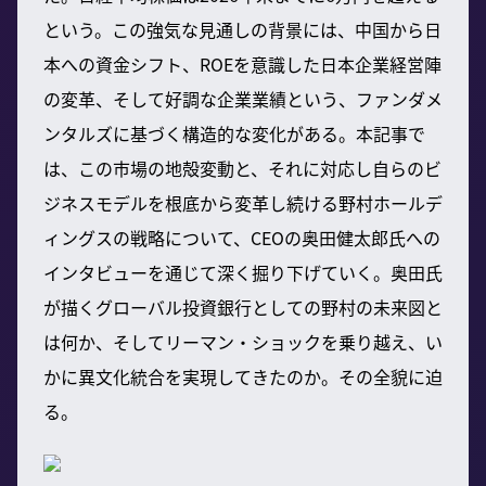
という。この強気な見通しの背景には、中国から日
本への資金シフト、ROEを意識した日本企業経営陣
の変革、そして好調な企業業績という、ファンダメ
ンタルズに基づく構造的な変化がある。本記事で
は、この市場の地殻変動と、それに対応し自らのビ
ジネスモデルを根底から変革し続ける野村ホールデ
ィングスの戦略について、CEOの奥田健太郎氏への
インタビューを通じて深く掘り下げていく。奥田氏
が描くグローバル投資銀行としての野村の未来図と
は何か、そしてリーマン・ショックを乗り越え、い
かに異文化統合を実現してきたのか。その全貌に迫
る。