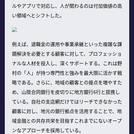
ルやアプリで対応し、人が関わるのは付加価値の高
い領域へとシフトした。
例えば、退職金の運用や事業承継といった複雑な課
題解決を必要とする顧客に対して、プロフェッショ
ナルな人材を投入し、深くサポートする。これは野
村の「人」が持つ専門性と強みを最大限に活かす戦
略である。さらに、地域の顧客との接点を増やすた
め、山陰合同銀行を皮切りに地方銀行6行と提携し
ている。自社の支店網だけではリーチできなかった
顧客に対し、地元の銀行拠点を活用することで、地
域金融との共存共栄を目指すこれまでにないオープ
ンなアプローチを採用している。