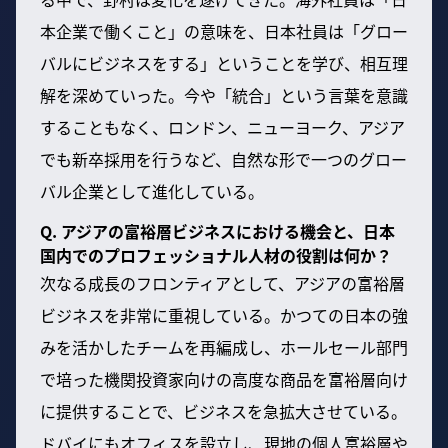
本企業で働くこと」の意味を、日本社員は「グロー
バルにビジネスをする」ということを学び、相互理
解を深めていった。今や「統合」という言葉を意識
することもなく、ロンドン、ニューヨーク、アジア
でも新卒採用を行うなど、自然な形で一つのグロー
バル企業として進化している。
Q. アジアの富裕層ビジネスにおける機会と、日本
国内でのプロフェッショナル人材の役割は何か？
次なる成長のフロンティアとして、アジアの富裕層
ビジネスを非常に重視している。かつての日本の強
みを活かしたチームを再編成し、ホールセール部門
で培った機関投資家向けの高度な商品を富裕層向け
に提供することで、ビジネスを急拡大させている。
ドバイにもオフィスを設立し、現地の個人富裕層や