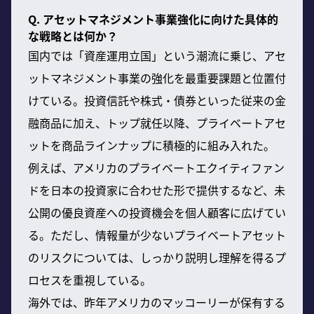
Q. アセットマネジメント事業強化に向けた具体的
な戦略とは何か？
国内では「資産運用立国」という潮流に乗じ、アセ
ットマネジメント事業の強化を最重要課題と位置付
けている。投資信託や株式・債券といった従来の金
融商品に加え、トップ就任以降、プライベートアセ
ットを商品ラインナップに積極的に組み入れた。
例えば、アメリカのプライベートエクイティファン
ドを日本の投資家に合わせた形で提供するなど、未
公開の優良資産への投資機会を個人顧客に広げてい
る。ただし、情報量が少ないプライベートアセット
のリスクについては、しっかり説明し理解を得るプ
ロセスを重視している。
海外では、昨年アメリカのマッコーリーが保有する