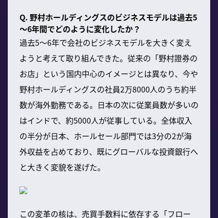
Q. 野村ホールディングスのビジネスモデルは過去5
～6年間でどのように変化したか？
過去5～6年で会社のビジネスモデルを大きく変え
ようと考えて取り組んできた。従来の「野村證券の
お店」という国内中心のイメージとは異なり、今や
野村ホールディングスの社員2万8000人のうち約半
数が海外勤務である。日本の次に従業員数が多いの
はインドで、約5000人が従事している。全体収入
の半分が日本、ホールセール部門では3分の2が海
外収益を占めており、既にグローバルな投資銀行へ
と大きく変貌を遂げた。
この変革の核は、売買手数料に依存する「フロー