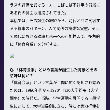
ラスの評価を受ける一方、しばしば不祥事の背景に
ある負の側面も指摘されてきた。
本稿では、その誕生の経緯から、時代と共に変容す
る不祥事のパターン、人間関係の複雑な実態、そし
て現代における課題と未来への可能性まで、多角的
に「体育会系」を分析する。
Q. 「体育会系」という言葉が誕生した背景とその
意味は何か？
「体育会系」という言葉が世間に広く認知され始め
たのは、1960年代から1970年代の大学紛争（大学
闘争）の時代だ。当時、学生運動を展開する一般学
生に対して、大学当局側に立ち、時には実力行使を