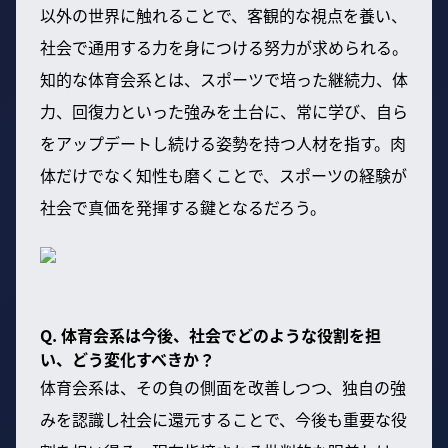
以外の世界に触れることで、客観的な視点を養い、
社会で通用する力を身につける努力が求められる。
知的な体育会系とは、スポーツで培った継続力、体
力、回復力といった強みを土台に、常に学び、自ら
をアップデートし続ける姿勢を持つ人材を指す。肉
体だけでなく知性も磨くことで、スポーツの経験が
社会で真価を発揮する鍵となるだろう。
Q. 体育会系は今後、社会でどのような役割を担
い、どう変化すべきか？
体育会系は、その負の側面を改善しつつ、独自の強
みを認識し社会に還元することで、今後も重要な役