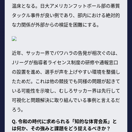
温床となる。日大アメリカンフットボール部の悪質
タックル事件が良い例であり、部内における絶対的
な力関係が外部からの検証を困難にする。
近年、サッカー界でパワハラの告発が相次ぐのは、
Jリーグが指導者ライセンス制度の研修や通報窓口
の設置を進め、選手が声を上げやすい環境を整備し
たためだ。これは他の競技でも同様の問題が起きて
いる可能性を示唆し、むしろサッカー界は先行して
可視化と問題解決に取り組んでいる事例と言えるだ
ろう。
Q. 令和の時代に求められる「知的な体育会系」と
は何か、その強みと課題をどう捉えるべきか？