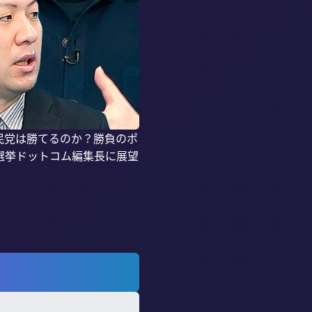
民党は勝てるのか？勝負のポ
選挙ドットコム編集長に展望