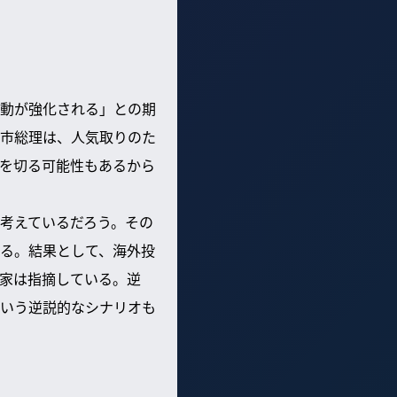
動が強化される」との期
市総理は、人気取りのた
を切る可能性もあるから
考えているだろう。その
る。結果として、海外投
家は指摘している。逆
いう逆説的なシナリオも