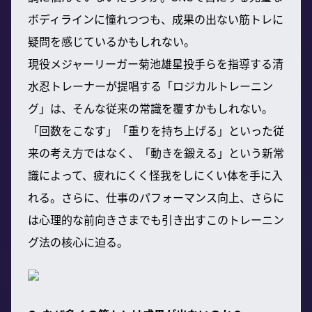
ボディラインに憧れつつも、成果の出ない筋トレに
疑問を感じているかもしれない。
現役メジャーリーガー菊池雄星投手らを指導する清
水忍トレーナーが提唱する「ロジカルトレーニン
グ」は、そんな従来の常識を覆すかもしれない。
「回数をこなす」「重りを持ち上げる」といった従
来の考え方ではなく、「動きを鍛える」という新常
識によって、疲れにくく怪我をしにくい体を手に入
れる。さらに、仕事のパフォーマンス向上、さらに
は心理的な前向きさまでも引き出すこのトレーニン
グ法の核心に迫る。