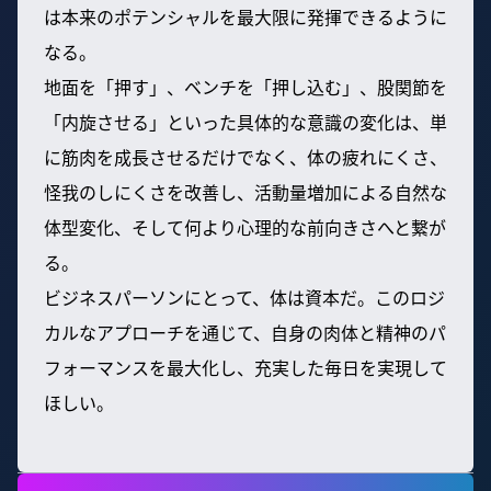
は本来のポテンシャルを最大限に発揮できるように
なる。
地面を「押す」、ベンチを「押し込む」、股関節を
「内旋させる」といった具体的な意識の変化は、単
に筋肉を成長させるだけでなく、体の疲れにくさ、
怪我のしにくさを改善し、活動量増加による自然な
体型変化、そして何より心理的な前向きさへと繋が
る。
ビジネスパーソンにとって、体は資本だ。このロジ
カルなアプローチを通じて、自身の肉体と精神のパ
フォーマンスを最大化し、充実した毎日を実現して
ほしい。