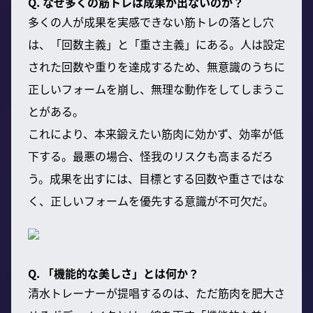
Q. なぜ多くの筋トレは成果が出ないのか？
多くの人が成果を実感できない筋トレの落とし穴
は、「回数主義」と「重さ主義」にある。人は設定
された回数や重りを達成するため、無意識のうちに
正しいフォームを崩し、無理な動作をしてしまうこ
とがある。
これにより、本来鍛えたい筋肉に効かず、効率が低
下する。最悪の場合、怪我のリスクも高まるだろ
う。成果を出すには、目標とする回数や重さではな
く、正しいフォームを優先する意識が不可欠だ。
Q. 「機能的な美しさ」とは何か？
清水トレーナーが提唱するのは、ただ筋肉を肥大さ