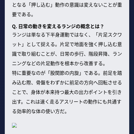
となる「押し込む」動作の意識は変えないことが重
要である。
Q. 日常の動きを変えるランジの概念とは？
ランジは単なる下半身運動ではなく、「片足スクワ
ット」として捉える。片足で地面を強く押し込む意
識で取り組むことが、日常の歩行、階段昇降、ラン
ニングなどの片足動作を根本から改善する。
特に重要なのが「股関節の内旋」である。前足を踏
み込む際、骨盤をわずかに前足の方向へ回転させる
ことで、身体が本来持つ最大の出力ポイントを引き
出す。これは速く走るアスリートの動作にも共通す
る効率的な体の使い方だ。