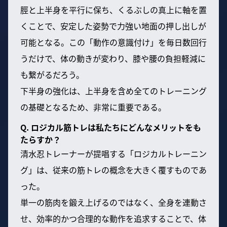
脛と上半身を平行に保ち、くるぶしの真上に軸を置
くことで、安定した姿勢で力強い地面の押し出しが
可能となる。この「動作の意識付け」を毎日数回行
うだけで、体の動きが変わり、膝や腰の負担軽減に
も繋がるだろう。
下半身の強化は、上半身を含め全てのトレーニング
の基礎となるため、非常に重要である。
Q. ロジカル筋トレは私たちにどんなメリットをも
たらすか？
清水忍トレーナーが提唱する「ロジカルトレーニン
グ」は、従来の筋トレの概念を大きく覆すものであ
った。
単一の筋肉を鍛え上げるのではなく、全身を連動さ
せ、効率的かつ合理的な動作を追求することで、体