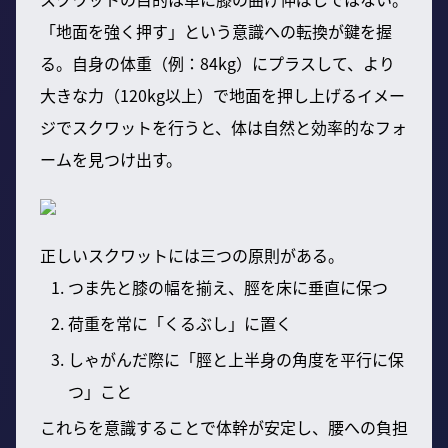
「地面を強く押す」という意識への転換が鍵を握
る。自身の体重（例：84kg）にプラスして、より
大きな力（120kg以上）で地面を押し上げるイメー
ジでスクワットを行うと、体は自然と効率的なフォ
ームを見つけ出す。
正しいスクワットには三つの原則がある。
つま先と膝の幅を揃え、脛を床に垂直に保つ
荷重を常に「くるぶし」に置く
しゃがんだ際に「脛と上半身の角度を平行に保
つ」こと
これらを意識することで体幹が安定し、腰への負担