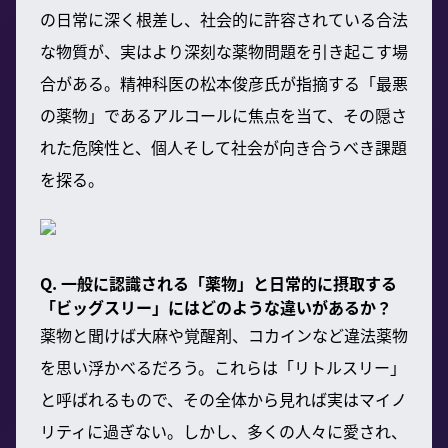
の日常に深く根差し、社会的に許容されている合法
な物質が、実はより深刻な薬物問題を引き起こす場
合がある。精神科医の松本俊彦氏が指摘する「最悪
の薬物」であるアルコールに焦点を当て、その隠さ
れた危険性と、個人そして社会が向き合うべき課題
を探る。
Q. 一般に認識される「薬物」と日常的に摂取する
「ビッグスリー」にはどのような違いがあるか？
薬物と聞けば大麻や覚醒剤、コカインなど違法薬物
を思い浮かべるだろう。これらは「リトルスリー」
と呼ばれるもので、その全体から見れば実はマイノ
リティに過ぎない。しかし、多くの人々に愛され、