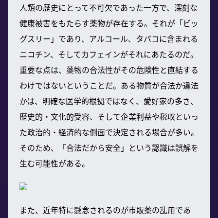
人類の歴史にとって不可欠であった一方で、深刻な
健康被害をもたらす薬物が存在する。それが「ビッ
グスリー」であり、アルコール、タバコに含まれる
ニコチン、そしてカフェインがそれにあたるのだ。
重要な点は、薬物の合法性がその危険性と直結する
わけではないということだ。ある物質が合法か違法
かは、明確な医学的根拠ではなく、愛好家の多さ、
歴史的・文化的受容、そして企業利益や税収といっ
た政治的・経済的な側面で決定される場合が多い。
そのため、「合法だから安全」という認識は誤解を
生む可能性がある。
また、近年特に懸念されるのが市販薬の乱用であ