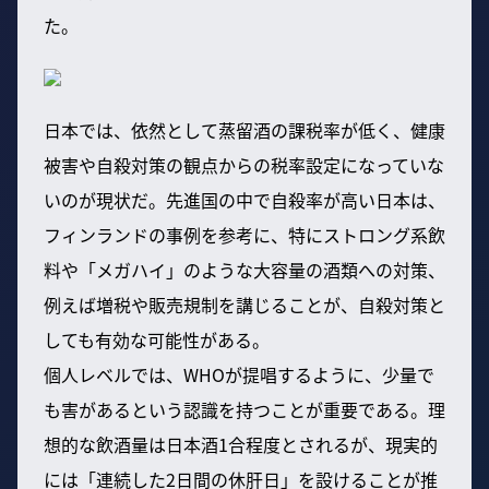
た。
日本では、依然として蒸留酒の課税率が低く、健康
被害や自殺対策の観点からの税率設定になっていな
いのが現状だ。先進国の中で自殺率が高い日本は、
フィンランドの事例を参考に、特にストロング系飲
料や「メガハイ」のような大容量の酒類への対策、
例えば増税や販売規制を講じることが、自殺対策と
しても有効な可能性がある。
個人レベルでは、WHOが提唱するように、少量で
も害があるという認識を持つことが重要である。理
想的な飲酒量は日本酒1合程度とされるが、現実的
には「連続した2日間の休肝日」を設けることが推