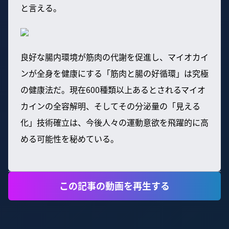
と言える。
良好な腸内環境が筋肉の代謝を促進し、マイオカイ
ンが全身を健康にする「筋肉と腸の好循環」は究極
の健康法だ。現在600種類以上あるとされるマイオ
カインの全容解明、そしてその分泌量の「見える
化」技術確立は、今後人々の運動意欲を飛躍的に高
める可能性を秘めている。
この記事の動画を再生する