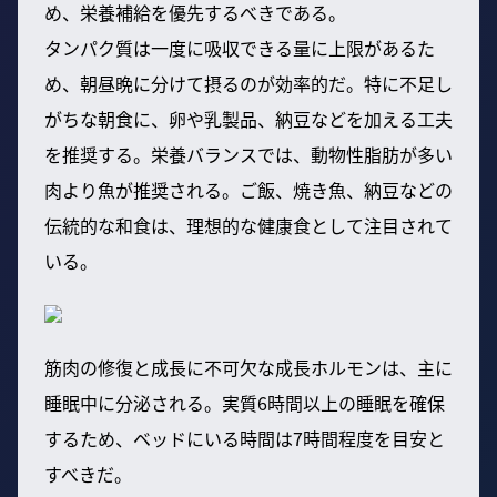
め、栄養補給を優先するべきである。
タンパク質は一度に吸収できる量に上限があるた
め、朝昼晩に分けて摂るのが効率的だ。特に不足し
がちな朝食に、卵や乳製品、納豆などを加える工夫
を推奨する。栄養バランスでは、動物性脂肪が多い
肉より魚が推奨される。ご飯、焼き魚、納豆などの
伝統的な和食は、理想的な健康食として注目されて
いる。
筋肉の修復と成長に不可欠な成長ホルモンは、主に
睡眠中に分泌される。実質6時間以上の睡眠を確保
するため、ベッドにいる時間は7時間程度を目安と
すべきだ。