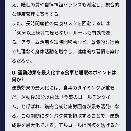
え、睡眠の質や自律神経バランスも測定し、総合的
な健康管理に寄与する。
また、長時間座位の健康リスクを回避するには
「30分以上続けて座らない」ルールも有効であ
る。アラーム活用や短時間移動など、意識的な行動
で無理なく身体活動を増やし、健康的な習慣を築け
るだろう。
Q. 運動効果を最大化する食事と睡眠のポイントは
何か?
運動効果の最大化には、食事のタイミングが重要
だ。運動後30分以内は「食事のゴールデンタイ
ム」と呼ばれ、筋肉合成と疲労回復が最も活発にな
る。この期間にタンパク質を摂取することで、運動
成果を最大化できる。アルコールは回復を妨げるた