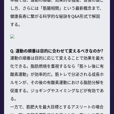
し方、さらには「筋腸相関」という最新概念まで、
健康長寿に繋がる科学的な秘訣をQ&A形式で解説
する。
Q. 運動の順番は目的に合わせて変えるべきなのか?
運動の順番は目的に応じて変えることで効果を最大
化できる。脂肪燃焼を重視するなら「筋トレ後に有
酸素運動」が効率的だ。筋トレで分泌される成長ホ
ルモンが、その後の有酸素運動における脂肪分解を
促進する。ジョギングやスイミングなどが有効であ
る。
一方で、筋肥大を最大目標とするアスリートの場合