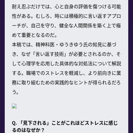
耐え忍ぶだけでは、心と自身の評価を傷つける可能
性がある。むしろ、時には積極的に言い返すアプロ
ーチが、自己を守り、健全な人間関係を築く上で極
めて重要となるのだ。
本稿では、精神科医・ゆうきゆう氏の知見に基づ
き、なぜ「言い返す技術」が必要とされるのか、そ
して心理学を応用した具体的な対処法について解説
する。職場でのストレスを軽減し、より前向きに業
務に取り組むための実践的なヒントが得られるだろ
う。
Q. 「見下される」ことがこれほどストレスに感じ
るのはなぜか？