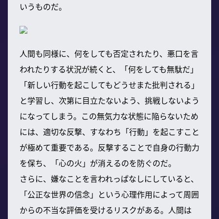
いうものだ。
人間も同様に、何をしても否定されたり、悪口を言
われたりする状況が続くと、「何をしても無駄だ」
「新しい行動を起こしてもどうせまた批判される」
と学習し、次第に目立たないよう、挑戦しないよう
になってしまう。この無気力な状態に陥らないため
には、適切な反撃、すなわち「行動」を起こすこと
が極めて重要である。反撃することで自身の行動力
を保ち、「心の火」が消えるのを防ぐのだ。
さらに、嫌なことを言われっぱなしにしていると、
「公正な世界の信念」という心理作用によって周囲
からの不当な評価を受けるリスクがある。人間は