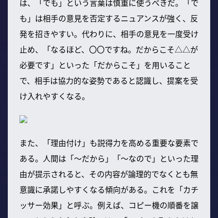
は、「でも」という言葉は慎重に使うべきだ。「で
も」は相手の意見を否定するニュアンスが強く、反
発を招きやすい。代わりに、相手の意見を一度受け
止め、「なるほど、〇〇ですね。だからこそ△△が
必要です」といった「だからこそ」を用いること
で、相手は協力的な姿勢であると認識し、提案を受
け入れやすくなる。
また、「理由付け」も説得力を高める重要な要素で
ある。人間は「～だから」「～なので」といった理
由が提示されると、その内容が論理的でなくとも無
意識に承諾しやすくなる傾向がある。これを「カチ
ッサー効果」と呼ぶ。例えば、コピー機の順番を譲