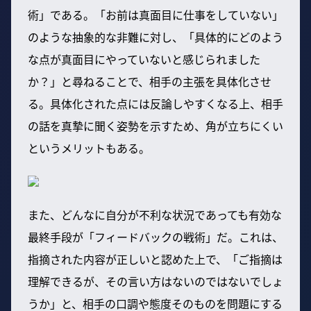
術」である。「お前は真面目に仕事をしていない」
のような抽象的な非難に対し、「具体的にどのよう
な点が真面目にやっていないと感じられました
か？」と尋ねることで、相手の主張を具体化させ
る。具体化された点には反論しやすくなる上、相手
の話を真摯に聞く姿勢を示すため、角が立ちにくい
というメリットもある。
また、どんなに自分が不利な状況であっても有効な
最終手段が「フィードバックの戦術」だ。これは、
指摘された内容が正しいと認めた上で、「ご指摘は
理解できるが、その言い方はないのではないでしょ
うか」と、相手の口調や態度そのものを問題にする