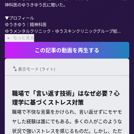
神科医のゆうきゆう氏に聞いた。

▼プロフィール

ゆうきゆう｜精神科医

ゆうメンタルクリニック・ゆうスキンクリニックグループ総...
もっと見る
この記事の動画を再生する
表示モード (
ライト
)
職場で「言い返す技術」はなぜ必要？心
理学に基づくストレス対策
職場で不快な言葉をかけられ、言い返せずにモヤモ
ヤした経験は誰にでもある。多くの人がこのような
状況で強いストレスを感じるものだ。しかし、ただ