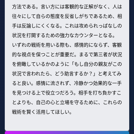
方法である。言い方には客観的な正解がなく、人は
往々にして自らの態度を反省しがちであるため、相
手は反論しにくくなる。これは攻められっぱなしの
状況を打開するための強力なカウンターとなる。
いずれの戦術を用いる際も、感情的にならず、客観
的な視点を保つことが重要だ。まるで第三者が状況
を俯瞰しているかのように「もし自分の親友がこの
状況で言われたら、どう助言するか？」と考えてみ
ると良い。感情に流されず、冷静かつ効果的な一手
を見つける上で役立つだろう。相手を打ち負かすこ
とよりも、自己の心と立場を守るために、これらの
戦術を賢く活用してほしい。