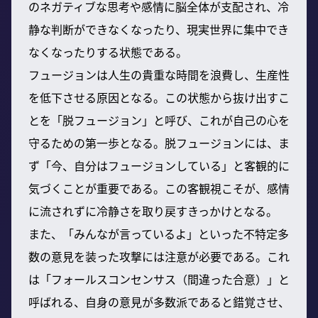
のネガティブな思考や感情に脳全体が支配され、冷
静な判断ができなくなったり、現実世界に集中でき
なくなったりする状態である。
フュージョンは人生の貴重な時間を浪費し、生産性
を低下させる原因となる。この状態から抜け出すこ
とを「脱フュージョン」と呼び、これが自己の心を
守るための第一歩となる。脱フュージョンには、ま
ず「今、自分はフュージョンしている」と客観的に
気づくことが重要である。この客観視こそが、感情
に流されずに冷静さを取り戻すきっかけとなる。
また、「みんなが言っているよ」といった不特定多
数の意見を装った攻撃には注意が必要である。これ
は「フォールスコンセンサス（間違った合意）」と
呼ばれる、自身の意見が多数派であると錯覚させ、