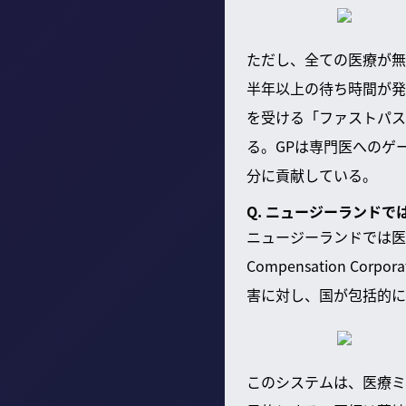
ただし、全ての医療が無
半年以上の待ち時間が発
を受ける「ファストパス
る。GPは専門医へのゲ
分に貢献している。
Q. ニュージーランド
ニュージーランドでは医療
Compensation 
害に対し、国が包括的に
このシステムは、医療ミ