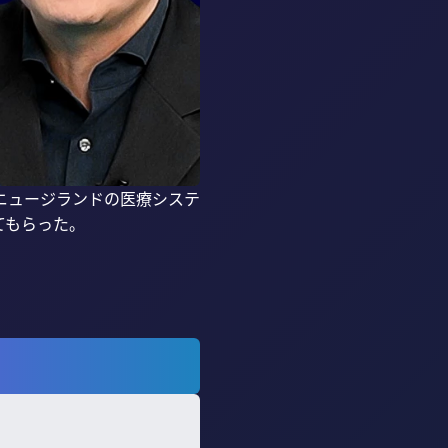
ニュージランドの医療システ
もらった。
