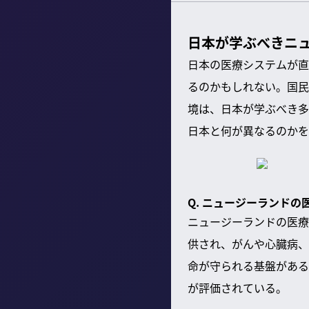
日本が学ぶべきニュ
日本の医療システムが直
るのかもしれない。国民のQ
境は、日本が学ぶべき多
日本と何が異なるのかを
Q. ニュージーランド
ニュージーランドの医療
供され、がんや心臓病、
命が守られる基盤がある
が評価されている。