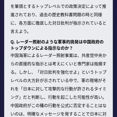
を筆頭とするトップレベルでの政策決定によって推
進されており、過去の歴史教科書問題の時と同様
に、各方面に徹底した対日批判が指示されていると
言えよう。
Q. レーダー照射のような軍事的挑発は中国政府の
トップダウンによる指示なのか？
中国海軍によるレーダー照射事案は、共産党中央か
らの直接的な指示とは考えにくいと専門家は指摘す
る。しかし、「対日批判を強化せよ」というトップ
レベルの大方針が示されている中で、軍の現場がそ
れを「日本に対して攻撃的な行動が許されるタイミ
ング」だと判断し、行動を起こした可能性が高い。
中国政府がこの種の行動を公式に否定することはな
いのは、明確なメッセージを発することで日本に対