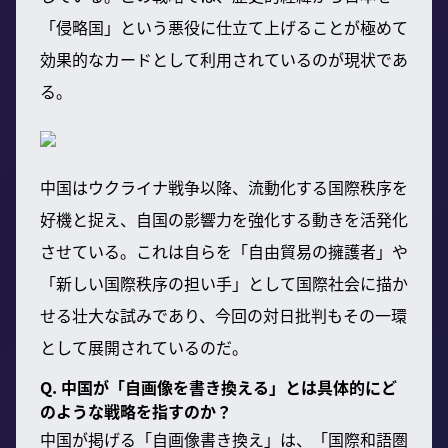
「侵略国」という悪役に仕立て上げることが極めて
効果的なカードとして利用されているのが現状であ
る。
中国はウクライナ戦争以降、流動化する国際秩序を
好機と捉え、自国の影響力を強化する動きを活発化
させている。これは自らを「自由貿易の擁護者」や
「新しい国際秩序の担い手」として国際社会に描か
せる壮大な試みであり、今回の対日批判もその一環
として展開されているのだ。
Q. 中国が「自画像を書き換える」とは具体的にど
のような戦略を指すのか？
中国が掲げる「自画像書き換え」は、「国際和語圏