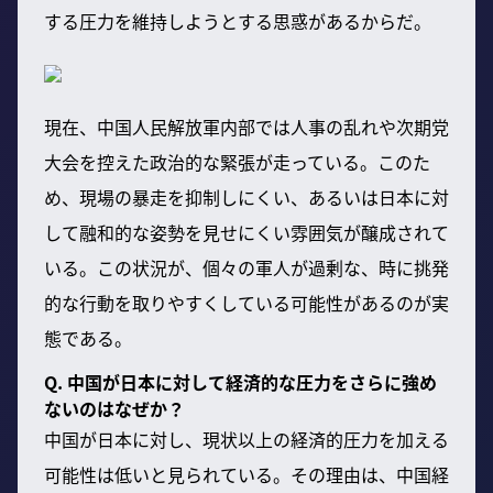
する圧力を維持しようとする思惑があるからだ。
現在、中国人民解放軍内部では人事の乱れや次期党
大会を控えた政治的な緊張が走っている。このた
め、現場の暴走を抑制しにくい、あるいは日本に対
して融和的な姿勢を見せにくい雰囲気が醸成されて
いる。この状況が、個々の軍人が過剰な、時に挑発
的な行動を取りやすくしている可能性があるのが実
態である。
Q. 中国が日本に対して経済的な圧力をさらに強め
ないのはなぜか？
中国が日本に対し、現状以上の経済的圧力を加える
可能性は低いと見られている。その理由は、中国経