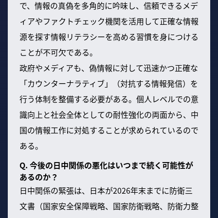
で、情報の真偽を多角的に吟味し、信頼できるメデ
ィアやファクトチェック機関を活用して正確な情報
源を探す情報リテラシーを高める習慣を身につける
ことが不可欠である。
政府やメディアも、偽情報に対して迅速かつ正確な
「カウンターナラティブ」（対抗する情報発信）を
行う体制を整備する必要がある。個人レベルでの意
識向上と社会全体としての耐性強化の両面から、中
国の情報工作に対処することが求められているので
ある。
Q. 今後の日中関係の悪化はいつまで続く可能性が
あるのか？
日中関係の緊張は、日本が2026年末までに防衛三
文書（国家安全保障戦略、国家防衛戦略、防衛力整