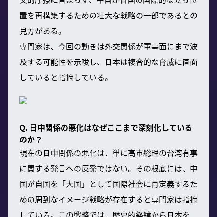
置を再構築するための壮大な戦略の一部であるとの
見方がある。
専門家は、今回の動きは外交関係が軍事面にまで波
及する可能性を示唆し、日本は複合的な脅威に直面
していると指摘している。
Q. 日中関係の悪化はなぜここまで深刻化している
のか？
現在の日中関係の悪化は、単に高市総理の台湾有事
に関する発言への反発ではない。その根底には、中
国が自国を「大国」として国際社会に再定義するた
めの周到なイメージ戦略が存在すると専門家は指摘
している。この戦略では、歴史的経緯から日本を