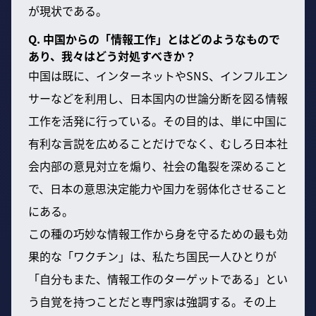
が現状である。
Q. 中国からの「情報工作」とはどのようなもので
あり、我々はどう対処すべきか？
中国は既に、インターネットやSNS、インフルエン
サーなどを利用し、日本国内の世論分断を図る情報
工作を活発に行っている。その目的は、単に中国に
有利な言説を広めることだけでなく、むしろ日本社
会内部の意見対立を煽り、社会の亀裂を深めること
で、日本の意思決定能力や国力を弱体化させること
にある。
この種の巧妙な情報工作から身を守るための最も効
果的な「ワクチン」は、私たち国民一人ひとりが
「自分もまた、情報工作のターゲットである」とい
う自覚を持つことだと専門家は強調する。その上