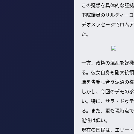
この疑惑を具体的な証拠
下院議員のサルディーコ
デオメッセージでロムア
た。
一方、政権の混乱を好機
る。彼女自身も副大統領
職を告発し合う泥沼の権
しかし、今回のデモの参
い。特に、サラ・ドゥテ
る。また、軍も現時点で
能性は低い。
現在の国民は、エリート