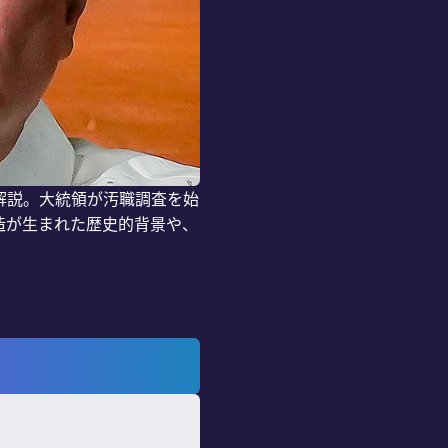
解説。大統領が汚職調査を始
造が生まれた歴史的背景や、