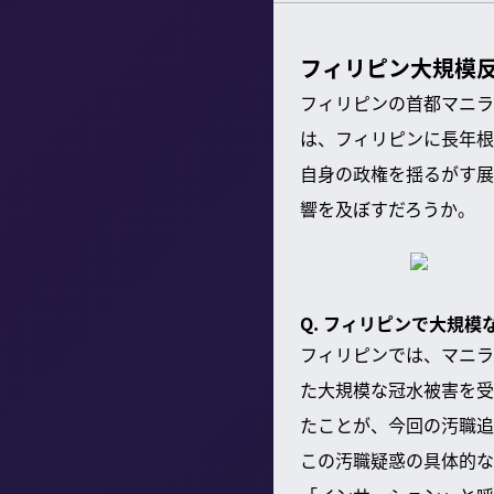
フィリピン大規模
フィリピンの首都マニラ
は、フィリピンに長年根
自身の政権を揺るがす展
響を及ぼすだろうか。
Q. フィリピンで大規
フィリピンでは、マニラ
た大規模な冠水被害を受
たことが、今回の汚職追
この汚職疑惑の具体的な