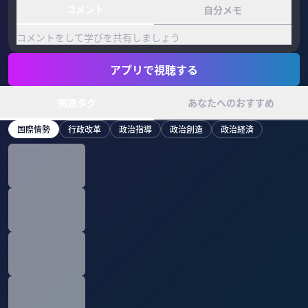
コメント
自分メモ
コメントをして学びを共有しましょう
アプリで視聴する
関連タグ
あなたへのおすすめ
国際情勢
行政改革
政治指導
政治創造
政治経済