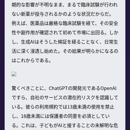
期的な影響が不明なまま、まるで臨床試験が行われ
ない新薬が投与されるかのような状況だからだ。
例えば、医薬品は厳格な臨床試験を経て、その安全
性や副作用が確認されて初めて市場に出回る。しか
し、生成AIはそうした検証を経ることなく、日常生
活に深く浸透し始めた。その結果が明らかになるの
はこれからである。
驚くべきことに、ChatGPTの開発元であるOpenAI
ですら、自社のサービスの潜在的リスクを認識して
いる。彼らの利用規約では13歳未満の使用を禁止
し、18歳未満には保護者の同意を必須としてい
る。これは、子どもがAIと接することの未解明な危