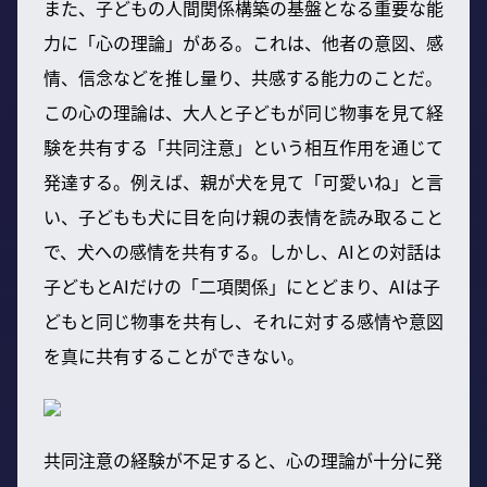
また、子どもの人間関係構築の基盤となる重要な能
力に「心の理論」がある。これは、他者の意図、感
情、信念などを推し量り、共感する能力のことだ。
この心の理論は、大人と子どもが同じ物事を見て経
験を共有する「共同注意」という相互作用を通じて
発達する。例えば、親が犬を見て「可愛いね」と言
い、子どもも犬に目を向け親の表情を読み取ること
で、犬への感情を共有する。しかし、AIとの対話は
子どもとAIだけの「二項関係」にとどまり、AIは子
どもと同じ物事を共有し、それに対する感情や意図
を真に共有することができない。
共同注意の経験が不足すると、心の理論が十分に発