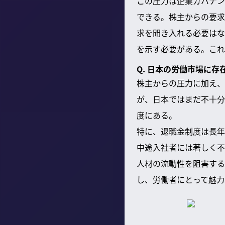
この圧力は企業ガバナン
できる。株主からの要求
求を聞き入れる必要はな
を示す必要がある。これ
Q. 日本の労働市場に
株主からの圧力に加え、
が、日本ではまだ不十分
度にある。
特に、退職金制度は長年
中途入社者には著しく不
人材の流動性を阻害する
し、労働者にとって魅力