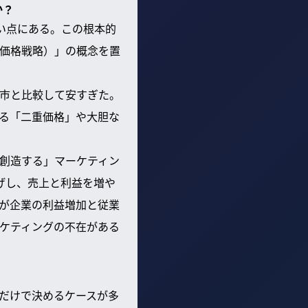
か？
い点にある。この根本的
価格戦略）」の概念を置
都市と比較して安すぎた。
る「二重価格」や大胆な
創造する」マーケティン
げし、売上と利益を増や
が企業の利益増加と従業
ケティングの不在がある
だけで決めるケースが多