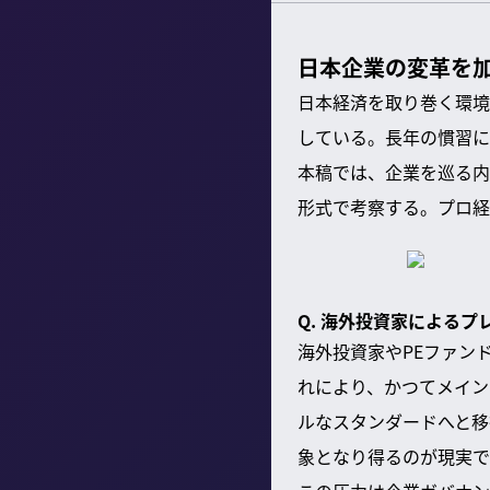
日本企業の変革を
日本経済を取り巻く環境
している。長年の慣習に
本稿では、企業を巡る内
形式で考察する。プロ経
Q. 海外投資家による
海外投資家やPEファン
れにより、かつてメイン
ルなスタンダードへと移
象となり得るのが現実で