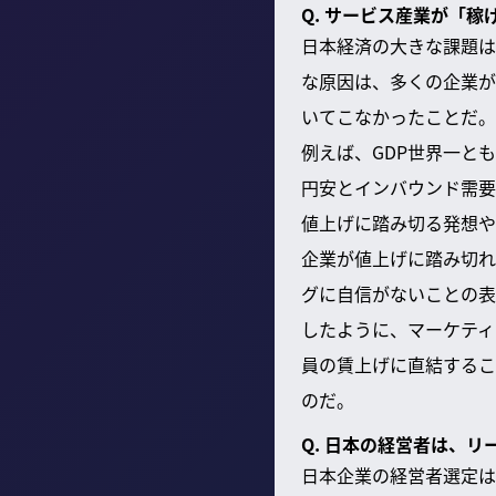
Q. サービス産業が「
日本経済の大きな課題は
な原因は、多くの企業が
いてこなかったことだ。
例えば、GDP世界一と
円安とインバウンド需要
値上げに踏み切る発想や
企業が値上げに踏み切れ
グに自信がないことの表
したように、マーケティ
員の賃上げに直結するこ
のだ。
Q. 日本の経営者は、
日本企業の経営者選定は