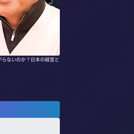
がらないのか？日本の経営と