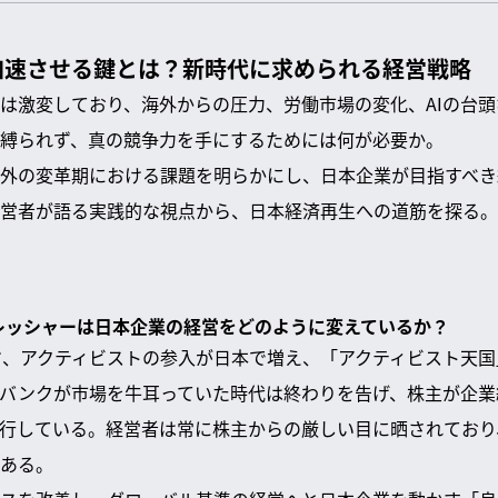
加速させる鍵とは？新時代に求められる経営戦略
は激変しており、海外からの圧力、労働市場の変化、AIの台
縛られず、真の競争力を手にするためには何が必要か。
外の変革期における課題を明らかにし、日本企業が目指すべき
営者が語る実践的な視点から、日本経済再生への道筋を探る。
プレッシャーは日本企業の経営をどのように変えているか？
ド、アクティビストの参入が日本で増え、「アクティビスト天
バンクが市場を牛耳っていた時代は終わりを告げ、株主が企業
行している。経営者は常に株主からの厳しい目に晒されており
ある。