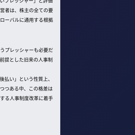
いプレッシャー」と評価
営者は、株主の全ての要
ローバルに通用する根拠
うプレッシャーも必要だ
前提とした旧来の人事制
後払い」という性質上、
つつある中、この格差は
する人事制度改革に着手