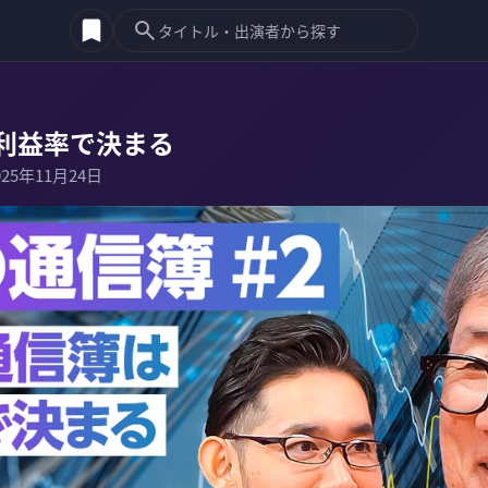
利益率で決まる
025年11月24日