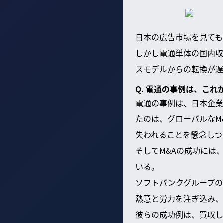
日本の広告市場を見ても
しかし電通単体の国内収
スモデルからの転換が遅
Q. 電通の事例は、こ
電通の事例は、日本企業
たのは、グローバルなM
失われることを懸念しつ
そしてM&Aの成功には
いる。
ソフトバンクグループの
熱意と労力を注ぎ込み、
彼らの成功例は、買収し