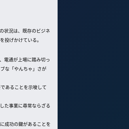
の状況は、既存のビジネ
を投げかけている。
、電通が上場に踏み切っ
ィブな「やんちゃ」さが
要であることを示唆して
した事業に尋常ならざる
に成功の鍵があることを