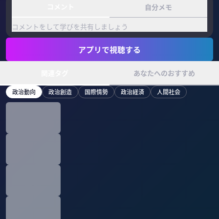
コメント
自分メモ
コメントをして学びを共有しましょう
アプリで視聴する
関連タグ
あなたへのおすすめ
政治動向
政治創造
国際情勢
政治経済
人間社会