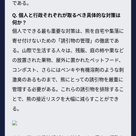
である。
Q. 個人と行政それぞれが取るべき具体的な対策は
何か？
個人でできる最も重要な対策は、熊を自宅や集落に
寄せ付けないための「誘引物の管理」の徹底であ
る。山際で生活する人々は、残飯、庭の柿や栗など
の放置された果物、屋外に置かれたペットフード、
コンポスト、さらにはペンキや有機溶剤のような刺
激臭のあるものまで、熊にとっての誘引物を厳重に
管理する必要がある。これらの誘引物を排除するこ
とで、熊の接近リスクを大幅に減らすことができ
る。