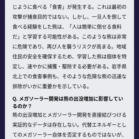
じように食べる「食害」が発生する。これは最初の
攻撃が捕食目的ではない。しかし、一旦人を倒して
食べる経験をした熊は、「人は簡単に倒せる食料
だ」と学習する可能性がある。このような熊は非常
に危険であり、再び人を襲うリスクが高まる。地域
住民の安全を確保するため、学習した熊は個体を特
定し、速やかに捕獲・駆除する必要がある。岩手県
北上での食害事例も、そのような危険な熊の迅速な
排除がいかに重要かを示している。
Q. メガソーラー開発は熊の出没増加に影響してい
るのか？
熊の出没増加とメガソーラー開発を直接結びつける
実証的なデータは存在しない。代替エネルギーとし
てのメガソーラー自体を否定するものではないが、