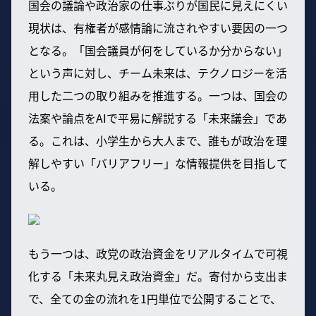
国会の議論や政治家の仕事ぶりが国民に見えにくい
現状は、有権者が感情論に流されやすい要因の一つ
となる。「国会議員が何をしているか分からない」
という声に対し、チーム未来は、テクノロジーを活
用した二つの取り組みを推進する。一つは、国会の
法案や論点をAIで平易に解説する「未来議会」であ
る。これは、小学生から大人まで、誰もが政治を理
解しやすい「バリアフリー」な情報提供を目指して
いる。
もう一つは、政党の政治資金をリアルタイムで可視
化する「未来丸見え政治資金」だ。寄付から支出ま
で、全ての金の流れを1円単位で公開することで、