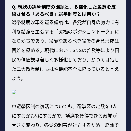
Q. 現状の選挙制度の課題と、多様化した民意を反
映させる「あるべき」選挙制度とは何か？
選挙制度改革を巡る議論は、各党が自身の勢力に有
利な結論を主張する「究極のポジショントーク」に
なりがちであり、冷静なあるべき論での合意形成は
困難を極める。現代においてSNSの普及等により国
民の価値観は著しく多様化しており、かつて目指し
た二大政党制はもはや機能不全に陥っていると言え
よう。
中選挙区制の復活についても、選挙区の定数を3人
にするか7人にするかで、議席を獲得できる政党が
大きく変わり、各党の利害が対立するため、総論で