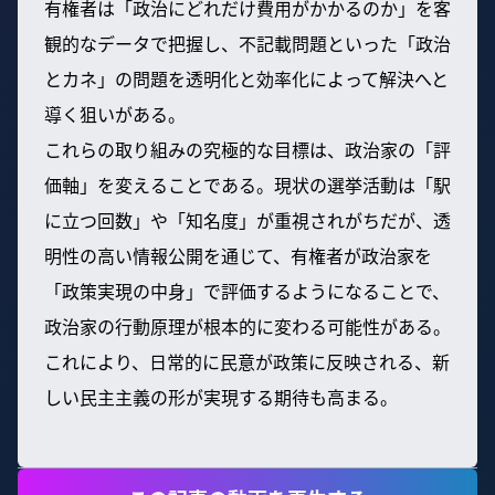
有権者は「政治にどれだけ費用がかかるのか」を客
観的なデータで把握し、不記載問題といった「政治
とカネ」の問題を透明化と効率化によって解決へと
導く狙いがある。
これらの取り組みの究極的な目標は、政治家の「評
価軸」を変えることである。現状の選挙活動は「駅
に立つ回数」や「知名度」が重視されがちだが、透
明性の高い情報公開を通じて、有権者が政治家を
「政策実現の中身」で評価するようになることで、
政治家の行動原理が根本的に変わる可能性がある。
これにより、日常的に民意が政策に反映される、新
しい民主主義の形が実現する期待も高まる。