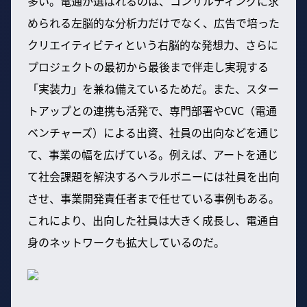
多い。電通が選ばれるのは、コンサルティングに求
められる左脳的な分析力だけでなく、広告で培った
クリエイティビティという右脳的な発想力、さらに
プロジェクトの最初から最後まで伴走し実現する
「実装力」を兼ね備えているためだ。また、スター
トアップとの連携も活発で、専門部署やCVC（電通
ベンチャーズ）による出資、社員の出向などを通じ
て、事業の幅を広げている。例えば、アートを通じ
て社会課題を解決するヘラルボニーには社員を出向
させ、事業開発責任者まで任せている事例もある。
これにより、出向した社員は大きく成長し、電通自
身のネットワークも拡大しているのだ。