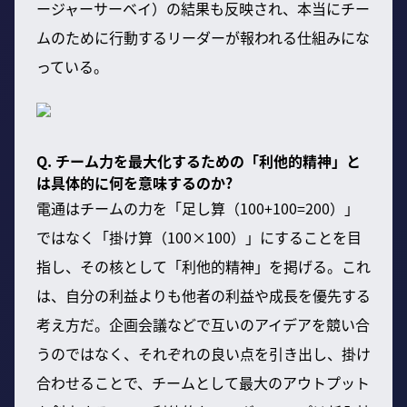
ージャーサーベイ）の結果も反映され、本当にチー
ムのために行動するリーダーが報われる仕組みにな
っている。
Q. チーム力を最大化するための「利他的精神」と
は具体的に何を意味するのか?
電通はチームの力を「足し算（100+100=200）」
ではなく「掛け算（100×100）」にすることを目
指し、その核として「利他的精神」を掲げる。これ
は、自分の利益よりも他者の利益や成長を優先する
考え方だ。企画会議などで互いのアイデアを競い合
うのではなく、それぞれの良い点を引き出し、掛け
合わせることで、チームとして最大のアウトプット