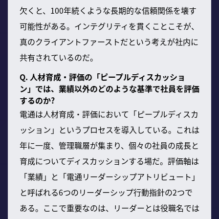
欠くと、100年続くような長期的な信頼関係を壊す
可能性がある。インテグリティを貫くことこそが、
真のクライアントファーストだという考えが社内に
共有されているのだ。
Q. 人材育成・評価の「ピープルディスカッショ
ン」では、業績以外のどのような基準で社員を評価
するのか?
電通は人材育成・評価において「ピープルディスカ
ッション」というプロセスを導入している。これは
年に一度、管理職層が集まり、個々の社員の成長と
育成についてディスカッションする場だ。評価軸は
「業績」と「電通リーダーシップアトリビュート」
と呼ばれる6つのリーダーシップ行動指針の2つで
ある。ここで重要なのは、リーダーとは役職名では