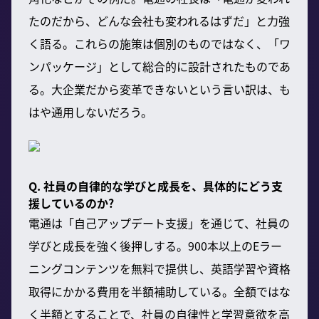
たのだから、どんな会社も変われるはずだ」と力強
く語る。これらの施策は個別のものではなく、「ワ
ンパッケージ」として総合的に設計されたものであ
る。大企業だから変革できないという言い訳は、も
はや通用しないだろう。
Q. 社員の自律的な学びと成長を、具体的にどう支
援しているのか?
電通は「自己アップデート支援」を通じて、社員の
学びと成長を強く後押しする。900本以上のEラー
ニングコンテンツを無料で提供し、英語学習や資格
取得にかかる費用を半額補助している。全額ではな
く半額とすることで、社員の自律性と学習意欲を高