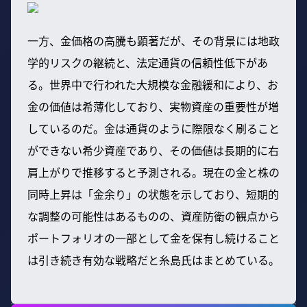
一方、金価格の高騰も顕著だが、その背景には地政
学的リスクの継続と、法定通貨の信頼性低下があ
る。世界中で行われた大規模な金融緩和により、お
金の価値は希薄化しており、実物資産の重要性が増
しているのだ。金は通貨のように際限なく刷ること
ができない希少資産であり、その価値は長期的に右
肩上がりで推移すると予測される。現在の金と株の
同時上昇は「金余り」の状態を示しており、短期的
な調整の可能性はあるものの、資産防衛の観点から
ポートフォリオの一部として金を保有し続けること
は引き続き有効な戦略だと糸島氏はまとめている。