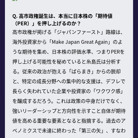
Q. 高市政権誕生は、本当に日本株の「期待値
（PER）」を押し上げるのか？
高市政権が掲げる「ジャパンファースト」路線は、
海外投資家から「Make Japan Great Again」のよ
うな期待を集め、日本株の評価水準、つまりPERを
押し上げる可能性を秘めていると糸島氏は分析す
る。従来の政治が抱える「ばらまき」からの脱却
と、特定の成長分野への集中的な支援は、デフレで
長らく失われていた企業や投資家の「ワクワク感」
を醸成するだろう。これは政策の中身だけでなく、
強いリーダーシップと方向性を示すこと自体が期待
値を高める重要な要素となると指摘する。過去のア
ベノミクスで未達に終わった「第三の矢」、すなわ