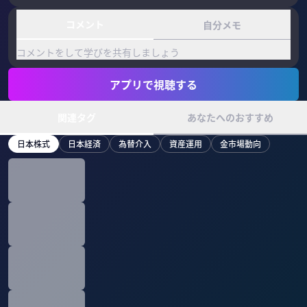
コメント
自分メモ
コメントをして学びを共有しましょう
アプリで視聴する
関連タグ
あなたへのおすすめ
日本株式
日本経済
為替介入
資産運用
金市場動向