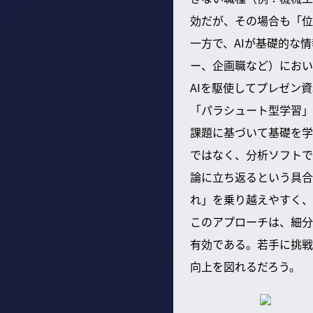
効だが、その場合も「位
一方で、AIが基礎的な
ー、企画職など）におい
AIを駆使してプレゼン
「パラシュート型学習」
課題に基づいて基礎を学
ではなく、分析ソフトで
論に立ち返るという具合
れ」を乗り越えやすく、
このアプローチは、細分
有効である。若手に挑戦
向上を図れるだろう。