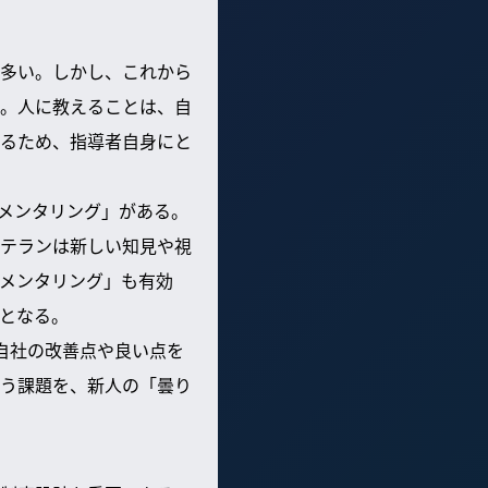
多い。しかし、これから
。人に教えることは、自
るため、指導者自身にと
スメンタリング」がある。
ベテランは新しい知見や視
メンタリング」も有効
となる。
自社の改善点や良い点を
う課題を、新人の「曇り