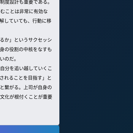
制度設計も重要である。
込むことは非常に有効な
解していても、行動に移
るか」というサクセッシ
身の役割の中核をなすも
いのだ。
自分を追い越していくこ
されることを目指す」と
と繋がる。上司が自身の
文化が根付くことが重要