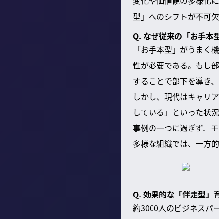
変化や価値観の多様化に
型」へのシフトが不可欠
Q. なぜ従来の「お手
「お手本型」がうまく機
性が必要である。もし部
することで部下を導き、
しかし、現代はキャリア
している」といった状況
事例の一つに過ぎず、モ
多様な組織では、一方的
Q. 効果的な「伴走型
約3000人のビジネス