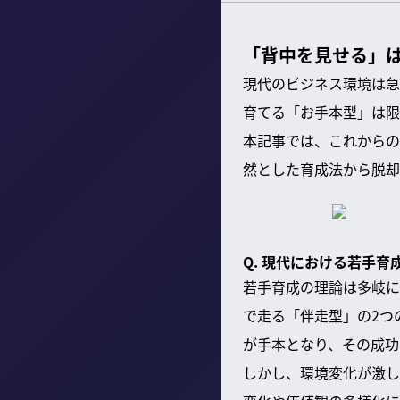
「背中を見せる」は
現代のビジネス環境は急
育てる「お手本型」は限
本記事では、これからの
然とした育成法から脱却
Q. 現代における若手育
若手育成の理論は多岐に
で走る「伴走型」の2つ
が手本となり、その成功
しかし、環境変化が激し