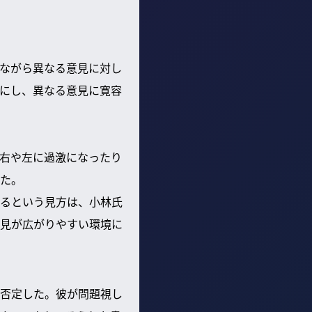
ながら異なる意見に対し
にし、異なる意見に寛容
右や左に過激になったり
た。
るという見方は、小林氏
意見が広がりやすい環境に
に否定した。彼が問題視し