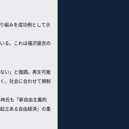
り組みを成功例として示
いる。これは福沢諭吉の
ない」と強調。再生可能
く、社会に合わせて規制
小林氏も「新自由主義的
起立ある自由経済」の重