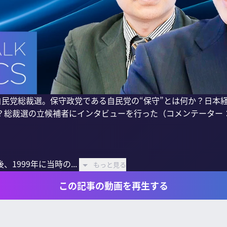
自民党総裁選。保守政党である自民党の“保守”とは何か？日本
？総裁選の立候補者にインタビューを行った（コメンテーター：
1999年に当時の...
もっと見る
この記事の動画を再生する