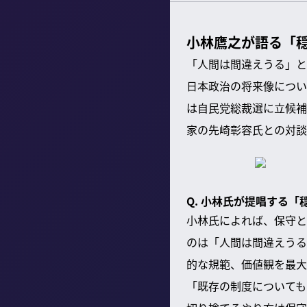
小林鷹之が語る「
「人間は間違えうる」と
日本政治の将来像につい
は自民党総裁選に立候補
家の先崎彰容氏との対談
Q. 小林氏が提唱する
小林氏によれば、保守と
のは「人間は間違えうる
的な規範、価値観を最大
「既存の制度についても