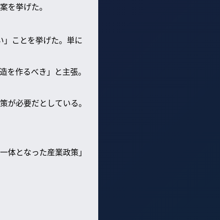
案を挙げた。
い」ことを挙げた。単に
造を作るべき」と主張。
策が必要だとしている。
一体となった産業政策」