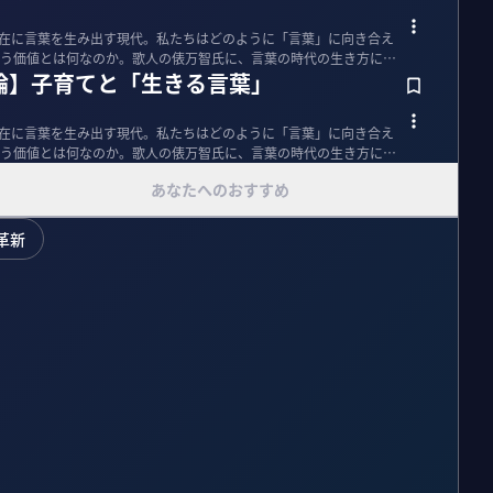
が自在に言葉を生み出す現代。私たちはどのように「言葉」に向き合え
う価値とは何なのか。歌人の俵万智氏に、言葉の時代の生き方につ
論】子育てと「生きる言葉」
が自在に言葉を生み出す現代。私たちはどのように「言葉」に向き合え
う価値とは何なのか。歌人の俵万智氏に、言葉の時代の生き方につ
あなたへのおすすめ
革新