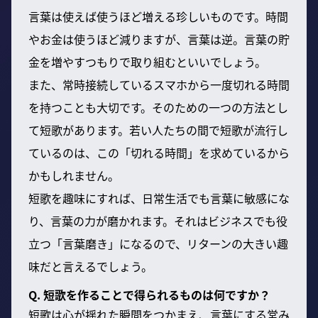
言葉は使えば使うほど増える珍しいものです。時間
やお金は使うほど減りますが、言葉は逆。言葉の貯
金を増やすつもりで取り組むといいでしょう。
また、常時接続しているスマホから一度切れる時間
を持つことも大切です。そのための一つの方法とし
て短歌があります。若い人たちの間で短歌が流行し
ているのは、この「切れる時間」を求めているから
かもしれません。
短歌を趣味にすれば、日常生活でも言葉に敏感にな
り、言葉の力が磨かれます。それはビジネスでも役
立つ「言葉磨き」になるので、リターンの大きい趣
味だと言えるでしょう。
Q. 短歌を作ることで得られるものは何ですか？
短歌は心が揺れた瞬間をつかまえ、言葉にする営み