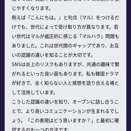
じやすくなります。
例えば「こんにちは。」と句点（マル）をつけるだ
けでも、世代によって受け取り方が異なります。若
い世代はマルが威圧的に感じる「マルハラ」問題も
ありました。これは世代間のギャップであり、お互
いの認識の違いを知ることが大切です。
SNSは炎上のリスクもありますが、共通の趣味で繋
がれるといった良い面もあります。私も韓国ドラマ
が好きで、全く知らない人と感想を語り合える場と
して活用しています。
こうした認識の違いを知り、オープンに話し合うこ
とで、より良いコミュニケーションが生まれるでし
ょう。「この表現はどう思いますか？」と最初に確
認するのも一つの方法です。