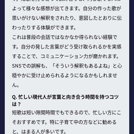
よって様々な感想が出てきます。自分の作った歌が
思いがけない解釈をされたり、意図したとおりに伝
わったりする体験ができます。
これは普段の会話ではなかなか得られない経験で
す。自分の発した言葉がどう受け取られるかを実感
することで、コミュニケーション力が磨かれます。
SNSでの誤解も、「そういう解釈もあるよね」と心
穏やかに受け止められるようになるかもしれませ
ん。
Q. 忙しい現代人が言葉と向き合う時間を持つコツ
は？
短歌は短い隙間時間でもできるので、忙しい方にこ
そおすすめです。特に子育て中の方などに勧める
と、はまる人が多いです。