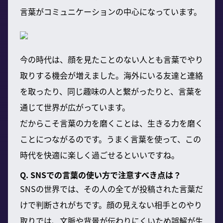
言葉がコミュニケーションの中心になっています。
今の時代は、顔を見たことのない人とも言葉でやり
取りする機会が増えました。海外にいる友達と連絡
を取ったり、同じ趣味の人と繋がったりと、言葉を
通じて世界が広がっています。
だからこそ言葉の力を磨くことは、生きる力を磨く
ことにつながるのです。うまく言葉を使って、この
時代を快適に楽しく過ごせるといいですね。
Q. SNSでの言葉の使い方で注意すべき点は？
SNSの世界では、その人の全てが投稿された言葉だ
けで判断されがちです。顔の見えない相手とのやり
取りでは、文脈や背景が伝わりにくいため誤解が生