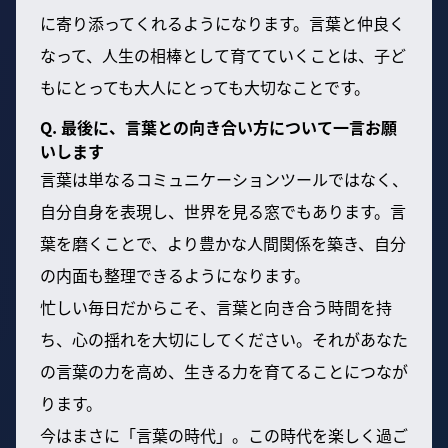
に寄り添ってくれるようになります。言葉と仲良く
なって、人生の相棒として育てていくことは、子ど
もにとっても大人にとっても大切なことです。
Q. 最後に、言葉との向き合い方について一言お願
いします
言葉は単なるコミュニケーションツールではなく、
自分自身を表現し、世界を見る窓でもあります。言
葉を磨くことで、より豊かな人間関係を築き、自分
の内面も整理できるようになります。
忙しい毎日だからこそ、言葉と向き合う時間を持
ち、心の揺れを大切にしてください。それがあなた
の言葉の力を高め、生きる力を育てることにつなが
ります。
今はまさに「言葉の時代」。この時代を楽しく過ご