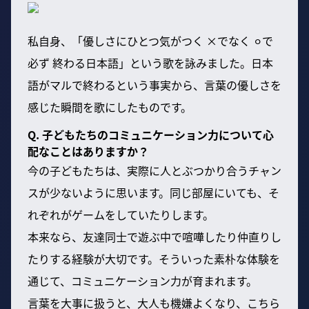
私自身、「優しさにひとつ気がつく ×でなく ⚪︎で
必ず 終わる日本語」という歌を詠みました。日本
語がマルで終わるという事実から、言葉の優しさを
感じた瞬間を歌にしたものです。
Q. 子どもたちのコミュニケーション力について心
配なことはありますか？
今の子どもたちは、実際に人とぶつかり合うチャン
スが少ないように思います。同じ部屋にいても、そ
れぞれがゲームをしていたりします。
本来なら、友達同士で遊ぶ中で喧嘩したり仲直りし
たりする経験が大切です。そういった素朴な体験を
通じて、コミュニケーション力が育まれます。
言葉を大事に扱うと、大人も機嫌よくなり、こちら