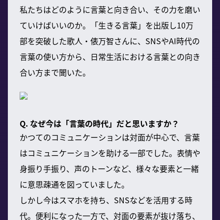
私たちはどのように言葉と向き合い、その力を磨い
ていけばいいのか。「生きる言葉」を出版し10万
部を突破した歌人・俵万智さんに、SNSやAI時代の
言葉の使い方から、日常生活における言葉との向き
合い方まで聞いた。
Q. なぜ今は「言葉の時代」だと思いますか？
かつてのコミュニケーションは対面が中心で、言葉
はコミュニケーションを助ける一部でした。表情や
身振り手振り、声のトーンなど、様々な要素と一緒
に意思疎通を図っていました。
しかし今はスマホを持ち、SNSなどを活用する時
代。便利になった一方で、対面の要素が抜け落ち、