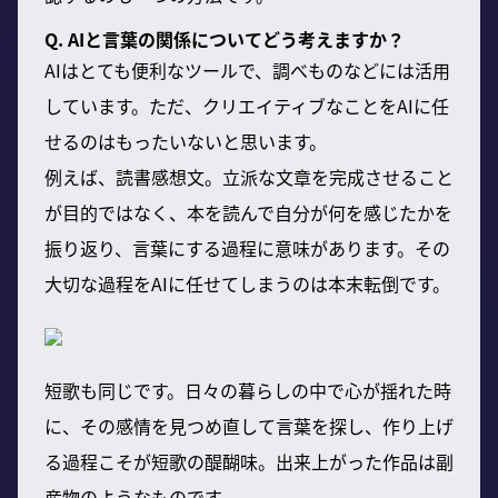
Q. AIと言葉の関係についてどう考えますか？
AIはとても便利なツールで、調べものなどには活用
しています。ただ、クリエイティブなことをAIに任
せるのはもったいないと思います。
例えば、読書感想文。立派な文章を完成させること
が目的ではなく、本を読んで自分が何を感じたかを
振り返り、言葉にする過程に意味があります。その
大切な過程をAIに任せてしまうのは本末転倒です。
短歌も同じです。日々の暮らしの中で心が揺れた時
に、その感情を見つめ直して言葉を探し、作り上げ
る過程こそが短歌の醍醐味。出来上がった作品は副
産物のようなものです。