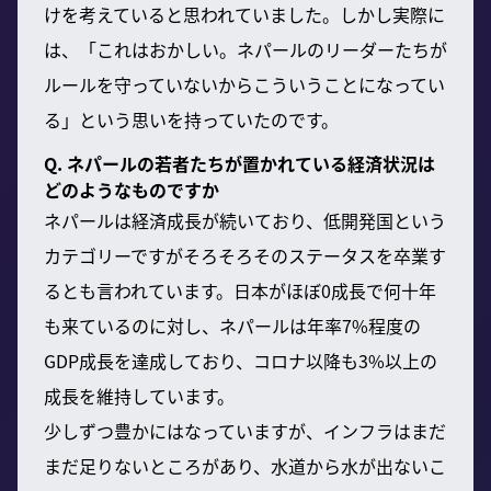
けを考えていると思われていました。しかし実際に
は、「これはおかしい。ネパールのリーダーたちが
ルールを守っていないからこういうことになってい
る」という思いを持っていたのです。
Q. ネパールの若者たちが置かれている経済状況は
どのようなものですか
ネパールは経済成長が続いており、低開発国という
カテゴリーですがそろそろそのステータスを卒業す
るとも言われています。日本がほぼ0成長で何十年
も来ているのに対し、ネパールは年率7%程度の
GDP成長を達成しており、コロナ以降も3%以上の
成長を維持しています。
少しずつ豊かにはなっていますが、インフラはまだ
まだ足りないところがあり、水道から水が出ないこ