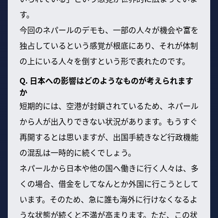
す。
今回のネパールのデモも、一部の人々が機会や富を
独占しているという感覚が根底にあり、それが体制
の上にいる人々を倒すという形で表れたのです。
Q. 日本への影響はどのようなものが考えられます
か
短期的には、空港が封鎖されているため、ネパール
から人が出入りできない状況があります。もうすぐ
再開するとは思いますが、出国手続きなど行政機能
の混乱は一時的に続くでしょう。
ネパールから日本や他の国へ働きに行く人々は、多
くの場合、借金をしてなんとか外国に行こうとして
います。そのため、急に誰も海外に行けなくなるよ
うな状態が続くと不満が高まります。ただ、この状