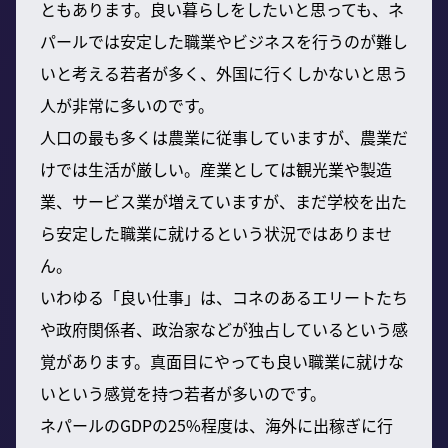
ともあります。良い暮らしをしたいと思っても、ネ
パールでは安定した職業やビジネスを行うのが難し
いと考える若者が多く、外国に行くしかないと思う
人が非常に多いのです。
人口の最も多くは農業に従事していますが、農業だ
けでは生活が厳しい。産業としては観光業や製造
業、サービス業が増えていますが、まだ学校を出た
ら安定した職業に就けるという状況ではありませ
ん。
いわゆる「良い仕事」は、コネのあるエリートたち
や政府関係者、政治家などが独占しているという感
覚があります。真面目にやっても良い職業に就けな
いという感覚を持つ若者が多いのです。
ネパールのGDPの25%程度は、海外に出稼ぎに行