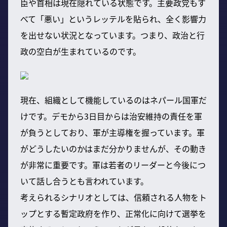
臣や首相は現在隠れている状態です。主要政党もす
べて「悪い」というレッテルを貼られ、全く影響力
を出せない状況となっています。つまり、政治と行
政の空白が生まれているのです。
現在、組織として機能しているのはネパール国軍だ
けです。デモから3日目からは治安維持の責任を軍
が負うとしており、軍が主導権を握っています。軍
がどうしたいのかはまだ分かりませんが、その動き
が非常に重要です。軍は若者のリーダーと今後につ
いて話し合うとも言われています。
考えられるシナリオとしては、信頼される人物をト
ップとする暫定政府を作り、正常化に向けて選挙を