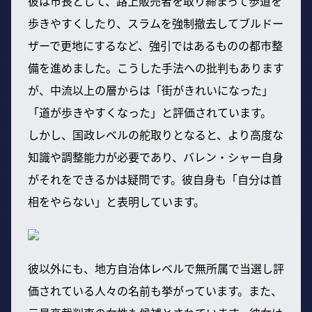
彼は市長として、路上販売者を取り締まって歩道を
歩きやすくしたり、スラムを強制撤去してブルドー
ザーで更地にするなど、強引ではあるものの都市整
備を進めました。こうした手法への批判もあります
が、中流以上の層からは「街がきれいになった」
「道が歩きやすくなった」と評価されています。
しかし、国政レベルの舵取りとなると、より高度な
知識や調整能力が必要であり、バレン・シャー自身
がそれをできるかは疑問です。彼自身も「自分は首
相をやらない」と表明しています。
彼以外にも、地方自治体レベルで無所属で当選し評
価されている人々の名前も挙がっています。また、