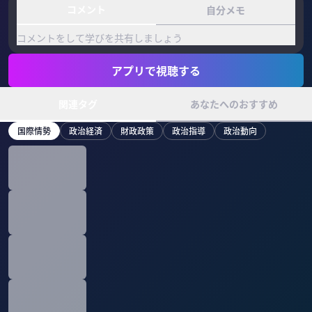
コメント
自分メモ
コメントをして学びを共有しましょう
アプリで視聴する
関連タグ
あなたへのおすすめ
国際情勢
政治経済
財政政策
政治指導
政治動向