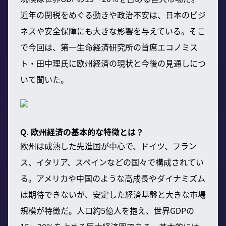
近年の関税をめぐる動きや政治不安は、日本のビジ
ネスや安全保障にも大きな影響を与えている。そこ
で今回は、第一生命経済研究所の首席エコノミス
ト・田中理氏に欧州経済の現状と今後の見通しにつ
いて聞いた。
Q. 欧州経済の基本的な特徴とは？
欧州は成熟した先進国が中心で、ドイツ、フラン
ス、イタリア、スペインなどの国々で構成されてい
る。アメリカや中国のような高成長やダイナミズム
は期待できないが、安定した経済基盤と大きな市場
規模が特徴だ。人口約5億人を抱え、世界GDPの