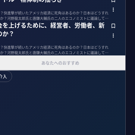
？快進撃が続いたアメリカ経済に死角はあるのか？日本はどうすれ
か？河野龍太郎氏と唐鎌大輔氏の二人のエコノミストに議論しても
金を上げるために、経営者、労働者、新
のか？
？快進撃が続いたアメリカ経済に死角はあるのか？日本はどうすれ
か？河野龍太郎氏と唐鎌大輔氏の二人のエコノミストに議論しても
あなたへのおすすめ
介入