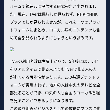
ォームで視聴者に提供する研究報告が出されまし
た。現在、TVerは民放しか見られず、NHKはNHK
プラスでしか見られませんが、これを一つのプラッ
トフォームにまとめ、ローカル局のコンテンツも含
めて全部見られるようにしようという試みです。
TVerの利用者数は右肩上がりで、5年後にはテレビ
をリアルタイムで見る人よりもTVerで見る人の方
が多くなる可能性があります。この共通プラットフ
ォームが実現すれば、地方の人は中央のテレビを全
部見ることができ、中央の人も全国のローカル番組
を見ることができるようになります。
この取り組みがビジネスとしての放送にプラスに働