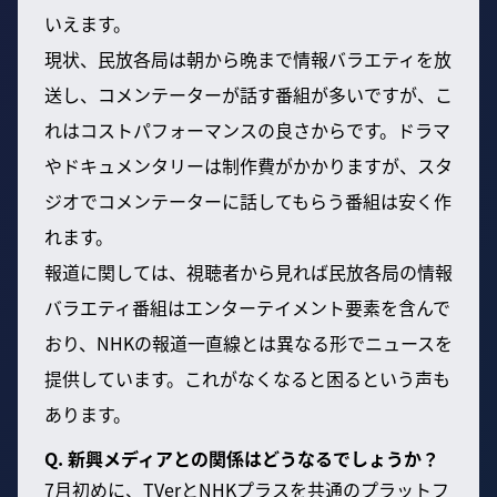
いえます。
現状、民放各局は朝から晩まで情報バラエティを放
送し、コメンテーターが話す番組が多いですが、こ
れはコストパフォーマンスの良さからです。ドラマ
やドキュメンタリーは制作費がかかりますが、スタ
ジオでコメンテーターに話してもらう番組は安く作
れます。
報道に関しては、視聴者から見れば民放各局の情報
バラエティ番組はエンターテイメント要素を含んで
おり、NHKの報道一直線とは異なる形でニュースを
提供しています。これがなくなると困るという声も
あります。
Q. 新興メディアとの関係はどうなるでしょうか？
7月初めに、TVerとNHKプラスを共通のプラットフ