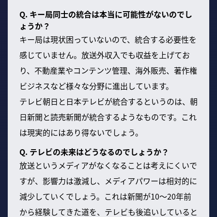
Q. キー局同士の統合は本当に可能性がないのでし
ょうか？
キー局は現状困っていないので、統合する必要性を
感じていません。放送外収入でも収益を上げてお
り、不動産業やコンテンツ管理、海外販売、著作権
ビジネスなど様々な分野に進出しています。
テレビ朝日と日本テレビが統合するというのは、朝
日新聞と読売新聞が統合するようなものです。これ
は現実的にはあり得ないでしょう。
Q. テレビの未来はどうなるのでしょうか？
放送というメディアがなくなることは考えにくいで
すが、影響力は激減し、メディアパワーは相対的に
減少していくでしょう。これは新聞が10〜20年前
から経験してきた道を、テレビも後追いしていると