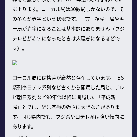
に上ります。ローカル局は30数局しかないので、そ
の多くが赤字という状況です。一方、準キー局やキ
ー局が赤字になることは基本的にありません（フジ
テレビが赤字になったときは大騒ぎになるほどで
す）。
ローカル局には格差が厳然と存在しています。TBS
系列や日テレ系列など古くから開局した局と、テレ
ビ朝日系列など90年代以降に開局した「平成新
局」とでは、経営基盤の強さに大きな差がありま
す。同じ県内でも、フジ系や日テレ系は強い傾向に
あります。