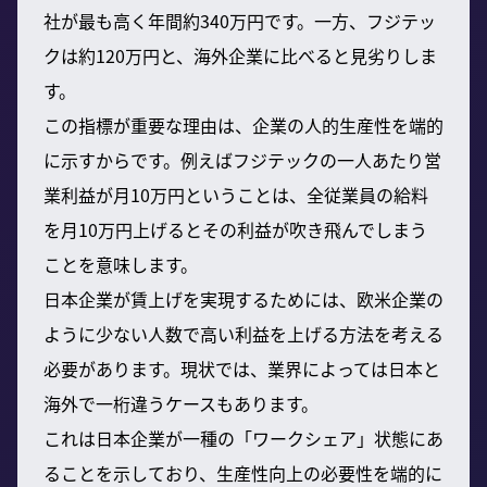
社が最も高く年間約340万円です。一方、フジテッ
クは約120万円と、海外企業に比べると見劣りしま
す。
この指標が重要な理由は、企業の人的生産性を端的
に示すからです。例えばフジテックの一人あたり営
業利益が月10万円ということは、全従業員の給料
を月10万円上げるとその利益が吹き飛んでしまう
ことを意味します。
日本企業が賃上げを実現するためには、欧米企業の
ように少ない人数で高い利益を上げる方法を考える
必要があります。現状では、業界によっては日本と
海外で一桁違うケースもあります。
これは日本企業が一種の「ワークシェア」状態にあ
ることを示しており、生産性向上の必要性を端的に