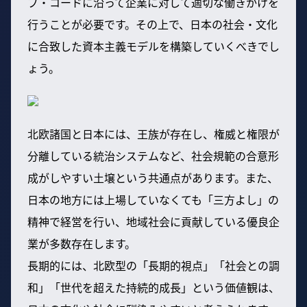
プ・コードに沿って企業に対して適切な働きかけを
行うことが必要です。その上で、日本の社会・文化
に合致した資本主義モデルを構築していくべきでし
ょう。
北欧諸国と日本には、王族が存在し、権威と権限が
分離している統治システムなど、社会規範の合意形
成がしやすい土壌という共通点があります。また、
日本の地方には上場していなくても「三方よし」の
精神で経営を行い、地域社会に貢献している優良企
業が多数存在します。
長期的には、北欧型の「長期的視点」「社会との調
和」「世代を超えた持続的成長」という価値観は、