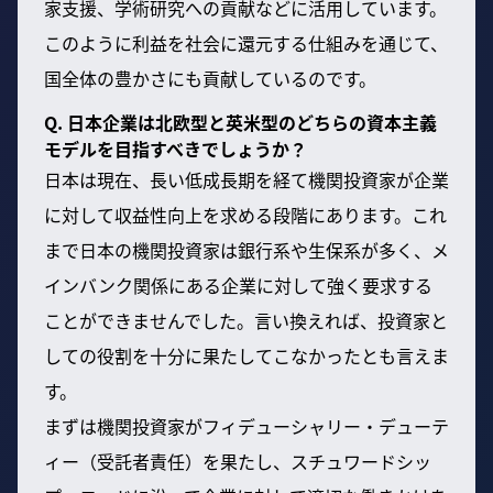
家支援、学術研究への貢献などに活用しています。
このように利益を社会に還元する仕組みを通じて、
国全体の豊かさにも貢献しているのです。
Q. 日本企業は北欧型と英米型のどちらの資本主義
モデルを目指すべきでしょうか？
日本は現在、長い低成長期を経て機関投資家が企業
に対して収益性向上を求める段階にあります。これ
まで日本の機関投資家は銀行系や生保系が多く、メ
インバンク関係にある企業に対して強く要求する
ことができませんでした。言い換えれば、投資家と
しての役割を十分に果たしてこなかったとも言えま
す。
まずは機関投資家がフィデューシャリー・デューテ
ィー（受託者責任）を果たし、スチュワードシッ