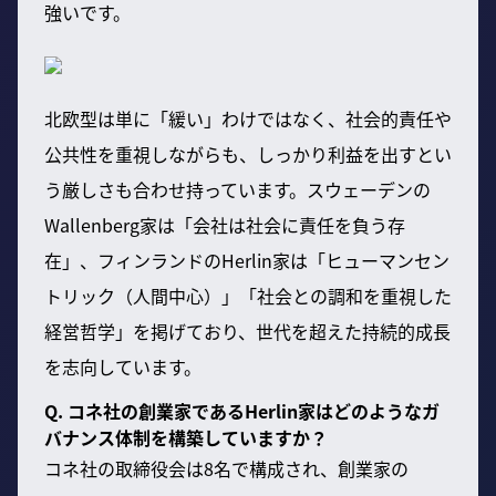
強いです。
北欧型は単に「緩い」わけではなく、社会的責任や
公共性を重視しながらも、しっかり利益を出すとい
う厳しさも合わせ持っています。スウェーデンの
Wallenberg家は「会社は社会に責任を負う存
在」、フィンランドのHerlin家は「ヒューマンセン
トリック（人間中心）」「社会との調和を重視した
経営哲学」を掲げており、世代を超えた持続的成長
を志向しています。
Q. コネ社の創業家であるHerlin家はどのようなガ
バナンス体制を構築していますか？
コネ社の取締役会は8名で構成され、創業家の