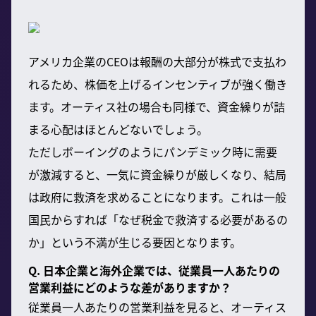
アメリカ企業のCEOは報酬の大部分が株式で支払わ
れるため、株価を上げるインセンティブが強く働き
ます。オーティス社の場合も同様で、資金繰りが詰
まる心配はほとんどないでしょう。
ただしボーイングのようにパンデミック時に需要
が激減すると、一気に資金繰りが厳しくなり、結局
は政府に救済を求めることになります。これは一般
国民からすれば「なぜ税金で救済する必要があるの
か」という不満が生じる要因となります。
Q. 日本企業と海外企業では、従業員一人あたりの
営業利益にどのような差がありますか？
従業員一人あたりの営業利益を見ると、オーティス