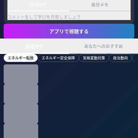
コメント
自分メモ
コメントをして学びを共有しましょう
アプリで視聴する
関連タグ
あなたへのおすすめ
エネルギー転換
エネルギー安全保障
気候変動対策
政治動向