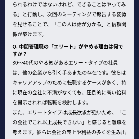
られるわけではないけれど、できることはやってみ
る」と行動し、次回のミーティングで報告する姿勢
を見せることで、「この人は話が分かる」と信頼関
係が築けます。
Q. 中間管理職の「エリート」がやめる理由は何で
すか？
30〜40代のやる気があるエリートタイプの社員
は、他の企業から引く手あまたの存在です。彼らは
キャリアアップのために転職するケースが多く、特
に現在の会社に不満がなくても、圧倒的に高い給料
を提示されれば転職を検討します。
また、エリートタイプは成長欲求が強いため、「こ
の会社でこれ以上成長できない」と感じると離職を
考えます。彼らは会社の売上や利益の多くを生み出