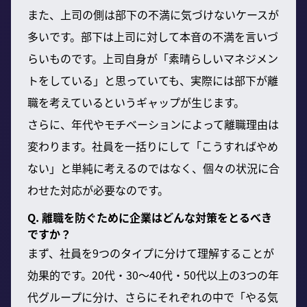
また、上司の側は部下の不満に気づけないケースが
多いです。部下は上司に対して本音の不満を言いづ
らいものです。上司自身が「素晴らしいマネジメン
トをしている」と思っていても、実際には部下が離
職を考えているというギャップが生じます。
さらに、年代やモチベーションによって離職理由は
変わります。社員を一括りにして「こうすればやめ
ない」と単純に考えるのではなく、個々の状況に合
わせた対応が必要なのです。
Q. 離職を防ぐために企業はどんな対策をとるべき
ですか？
まず、社員を9つのタイプに分けて理解することが
効果的です。20代・30〜40代・50代以上の3つの年
代グループに分け、さらにそれぞれの中で「やる気