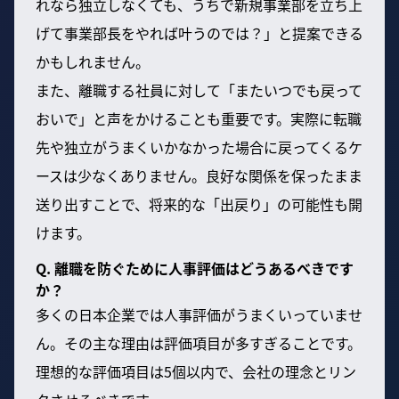
れなら独立しなくても、うちで新規事業部を立ち上
げて事業部長をやれば叶うのでは？」と提案できる
かもしれません。
また、離職する社員に対して「またいつでも戻って
おいで」と声をかけることも重要です。実際に転職
先や独立がうまくいかなかった場合に戻ってくるケ
ースは少なくありません。良好な関係を保ったまま
送り出すことで、将来的な「出戻り」の可能性も開
けます。
Q. 離職を防ぐために人事評価はどうあるべきです
か？
多くの日本企業では人事評価がうまくいっていませ
ん。その主な理由は評価項目が多すぎることです。
理想的な評価項目は5個以内で、会社の理念とリン