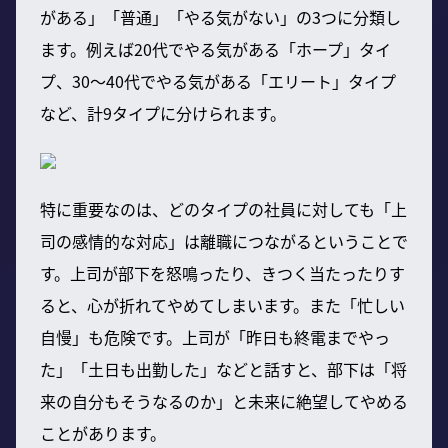
がある」「普通」「やる気がない」の3つに分類し
ます。例えば20代でやる気がある「ホープ」タイ
プ、30〜40代でやる気がある「エリート」タイプ
など、計9タイプに分けられます。
特に重要なのは、どのタイプの社員に対しても「上
司の感情的な対応」は離職につながるということで
す。上司が部下を怒鳴ったり、きつく当たったりす
ると、心が折れてやめてしまいます。また「忙しい
自慢」も危険です。上司が「昨日も終電までやっ
た」「土日も出勤した」などと話すと、部下は「将
来の自分もそうなるのか」と未来に絶望してやめる
ことがあります。