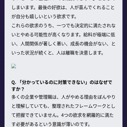
しまいます。最後の好欲は、人が喜んでくれること
が自分も嬉しいという欲求です。
これらの欲求のうち、一つでも決定的に満たされな
いとやめる可能性が高くなります。給料が極端に低
い、人間関係が著しく悪い、成長の機会がない、と
いった状況が続くと、人は離職を決意します。
Q. 「分かっているのに対策できない」のはなぜで
すか？
多くの企業や管理職は、人がやめる理由をぼんやり
と理解していても、整理されたフレームワークとし
て把握できていません。4つの欲求を網羅的に満た
す必要があるという意識が薄いのです。