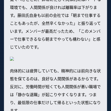
環境でも、人間関係が良ければ離職率は下がりま
す。藤田氏自身も以前の会社では「朝まで仕事する
こともあったが、全然辛くなかった」と振り返って
います。メンバーが最高だったため、「このメンバ
ーで仕事できるなら朝までやっても構わない」と感
じていたのです。
肉体的には疲弊していても、精神的には前向きな状
態を保てるのは、良好な人間関係があるからです。
反対に、労働時間が短くても人間関係が悪い職場で
は「静かな退職」が起こりやすくなります。つま
り、最低限の仕事だけして帰るといった状態になり
ます。