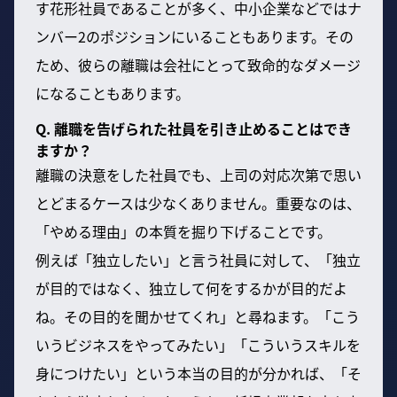
す花形社員であることが多く、中小企業などではナ
ンバー2のポジションにいることもあります。その
ため、彼らの離職は会社にとって致命的なダメージ
になることもあります。
Q. 離職を告げられた社員を引き止めることはでき
ますか？
離職の決意をした社員でも、上司の対応次第で思い
とどまるケースは少なくありません。重要なのは、
「やめる理由」の本質を掘り下げることです。
例えば「独立したい」と言う社員に対して、「独立
が目的ではなく、独立して何をするかが目的だよ
ね。その目的を聞かせてくれ」と尋ねます。「こう
いうビジネスをやってみたい」「こういうスキルを
身につけたい」という本当の目的が分かれば、「そ