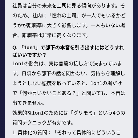
社員は自分の未来を上司に見る傾向があります。そ
のため、社内に「憧れの上司」が一人でもいるかど
うかが離職率に大きく影響します。一人もいない場
合、離職率は非常に高くなります。
Q. 「1on1」で部下の本音を引き出すにはどうすれ
ばいいですか？
1on1の勝負は、実は普段の接し方で決まっていま
す。日頃から部下の話を聞かない、気持ちを理解し
ようとしない態度を取っていると、1on1の場だけ
で「何か言いたいことある？」と聞いても、本音は
出てきません。
効果的な1on1のためには「グリモミ」という4つの
質問テクニックが有効です。
1. 具体化の質問：「それって具体的にどういうこ