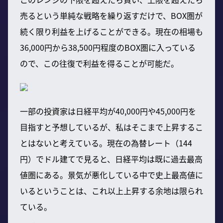
売るという単純な戦略を繰り返すだけで、BOX圏が
続く限り利益を上げることができる。現在の相場も
36,000円から38,500円程度のBOX圏に入っている
ので、この往復で利益を得ることが可能だ。
一部の投資家は日経平均が40,000円や45,000円を
目指すと予想しているが、私はそこまで上昇するこ
とはないと考えている。現在の為替レート（144
円）でドル建てで見ると、日経平均は既に過去最高
値圏にある。景気が悪化している中で史上最高値に
いるということは、これ以上上昇する余地は限られ
ている。