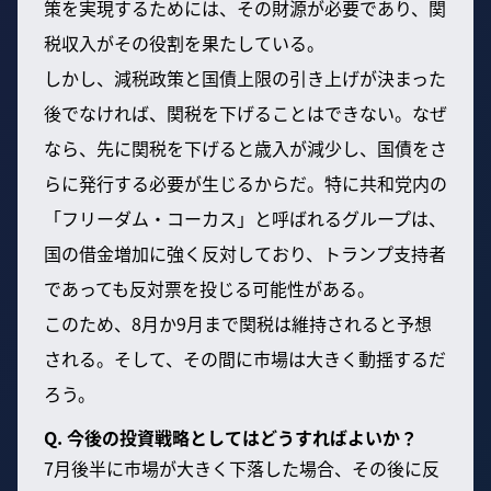
策を実現するためには、その財源が必要であり、関
税収入がその役割を果たしている。
しかし、減税政策と国債上限の引き上げが決まった
後でなければ、関税を下げることはできない。なぜ
なら、先に関税を下げると歳入が減少し、国債をさ
らに発行する必要が生じるからだ。特に共和党内の
「フリーダム・コーカス」と呼ばれるグループは、
国の借金増加に強く反対しており、トランプ支持者
であっても反対票を投じる可能性がある。
このため、8月か9月まで関税は維持されると予想
される。そして、その間に市場は大きく動揺するだ
ろう。
Q. 今後の投資戦略としてはどうすればよいか？
7月後半に市場が大きく下落した場合、その後に反