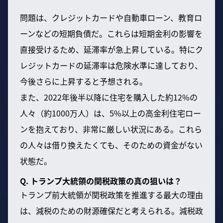
問題は、クレジットカードや自動車ローン、教育ロ
ーンなどの短期負債だ。これらは短期金利の影響を
直接受けるため、延滞率が急上昇している。特にク
レジットカードの延滞率は危険水準に達しており、
今後さらに上昇すると予想される。
また、2022年後半以降に住宅を購入した約12%の
人々（約1000万人）は、5%以上の高金利住宅ロー
ンを抱えており、非常に厳しい状況にある。これら
の人々は借り換えたくても、そのための資金がない
状態だ。
Q. トランプ大統領の関税政策の真の狙いは？
トランプ前大統領が関税政策を推進する最大の理由
は、減税のための財源確保だと考えられる。減税政