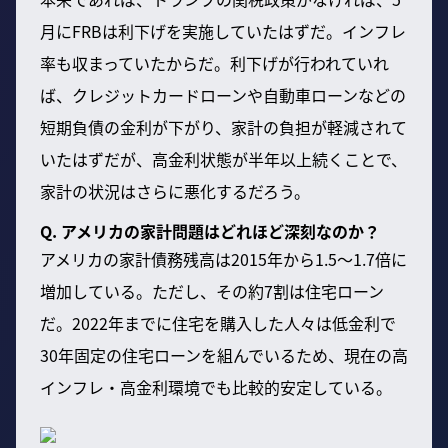
月にFRBは利下げを実施していたはずだ。インフレ
率も収まっていたからだ。利下げが行われていれ
ば、クレジットカードローンや自動車ローンなどの
短期負債の金利が下がり、家計の負担が軽減されて
いたはずだが、高金利状態が半年以上続くことで、
家計の状況はさらに悪化するだろう。
Q. アメリカの家計問題はどれほど深刻なのか？
アメリカの家計債務残高は2015年から1.5〜1.7倍に
増加している。ただし、その約7割は住宅ローン
だ。2022年までに住宅を購入した人々は低金利で
30年固定の住宅ローンを組んでいるため、現在の高
インフレ・高金利環境でも比較的安定している。