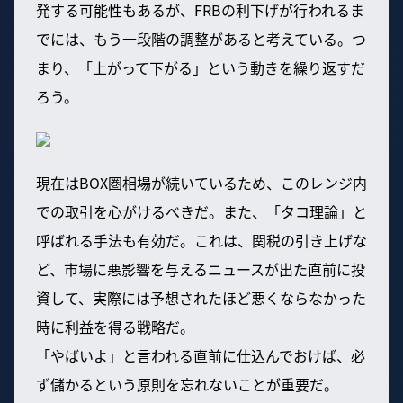
発する可能性もあるが、FRBの利下げが行われるま
でには、もう一段階の調整があると考えている。つ
まり、「上がって下がる」という動きを繰り返すだ
ろう。
現在はBOX圏相場が続いているため、このレンジ内
での取引を心がけるべきだ。また、「タコ理論」と
呼ばれる手法も有効だ。これは、関税の引き上げな
ど、市場に悪影響を与えるニュースが出た直前に投
資して、実際には予想されたほど悪くならなかった
時に利益を得る戦略だ。
「やばいよ」と言われる直前に仕込んでおけば、必
ず儲かるという原則を忘れないことが重要だ。