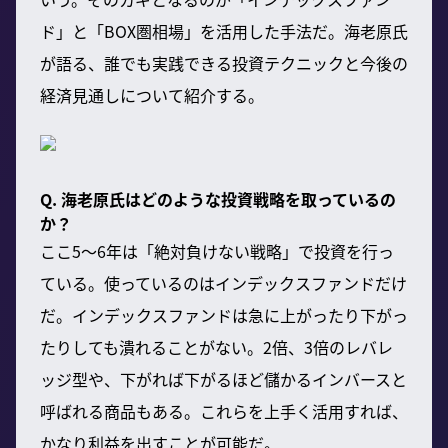
ド」と「BOX圏相場」を活用した手法だ。海老原氏
が語る、誰でも実践できる投資テクニックと今後の
経済見通しについて紹介する。
Q. 海老原氏はどのような投資戦略を取っているの
か？
ここ5〜6年は「絶対負けない戦略」で投資を行っ
ている。使っているのはインデックスファンドだけ
だ。インデックスファンドは急に上がったり下がっ
たりしても潰れることがない。2倍、3倍のレバレ
ッジ型や、下がれば下がるほど儲かるインバースと
呼ばれる商品もある。これらを上手く活用すれば、
かなり利益を出すことが可能だ。