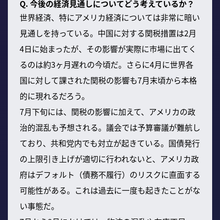
Q. 今後の経済見通しについてどう考えているか？
世界経済、特にアメリカ経済については非常に暗い
見通しを持っている。中国に対する関税措置は2月
4日に始まったが、その影響が実際に市場に出てく
るのは約3ヶ月遅れの今頃だ。さらに4月に世界各
国に対して課された関税の影響も7月末頃から本格
的に現れるだろう。
7月下旬には、関税の影響に加えて、アメリカの政
治的混乱も予想される。議会では予算審議が難航し
ており、共和党内でも対立が起きている。国債発行
の上限引き上げが適切に行われないと、アメリカ政
府はデフォルト（債務不履行）のリスクに直面する
可能性がある。これは過去に一度も起きたことがな
い事態だ。