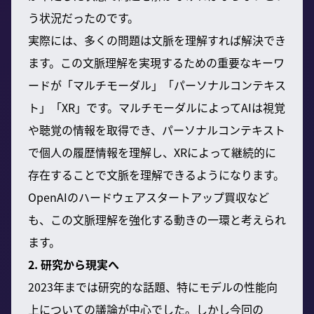
う状況だったのです。
実際には、多くの問題は文脈を理解すれば解決でき
ます。この文脈理解を実現するための重要なキーワ
ードが「マルチモーダル」「パーソナルコンテキス
ト」「XR」です。マルチモーダルによってAIは視覚
や聴覚の情報を取得でき、パーソナルコンテキスト
で個人の履歴情報を理解し、XRによって継続的に
存在することで文脈を理解できるようになります。
OpenAIのハードウェアスタートアップ買収など
も、この文脈理解を強化する動きの一環と考えられ
ます。
2. 研究から現実へ
2023年までは研究的な話題、特にモデルの性能向
上についての議論が中心でした。しかし今回の