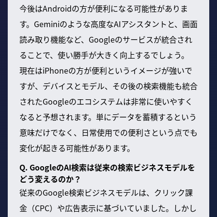
今後はAndroidの方が便利になる可能性がありま
す。Geminiのような高度なAIアシスタントと、画面
読み取り機能など、Googleのサービスが統合され
ることで、使い勝手が大きく向上するでしょう。
現在はiPhoneの方が便利というイメージが強いで
すが、デバイスとモデル、その後の検索機能も統合
されたGoogleのエコシステムは非常に使いやすく
なると予想されます。単にデータを蓄積するという
意味だけでなく、日常使用での便利さという点でも
変化が起きる可能性があります。
Q. GoogleのAI検索は従来の検索ビジネスモデルを
どう変えるのか？
従来のGoogle検索ビジネスモデルは、クリック課
金（CPC）や広告表示に基づいていました。しかし