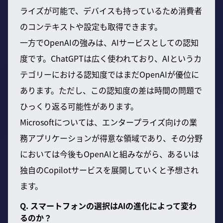
ライズが可能で、デバイスも持っているため消費者
のコンテキストや設定も取得できます。
一方でOpenAIの強みは、AIサービスとしての認知
度です。ChatGPTは広く使われており、AIというカ
テゴリーにおける認知度ではまだOpenAIが優位に
あります。ただし、この認知度の差は時間の問題で
ひっくり返る可能性があります。
Microsoftについては、エンタープライズ向けの業
務アプリケーションが得意な領域であり、その分野
においては今後もOpenAIと組みながら、あるいは
独自のCopilotサービスを展開していくと予想され
ます。
Q. スマートフォンの選択はAIの進化によって変わ
るのか？