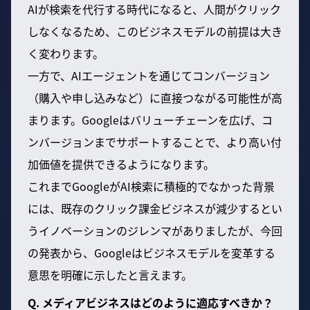
AIが検索を代行する時代になると、人間がクリック
しなくなるため、このビジネスモデルの前提は大き
く変わります。
一方で、AIエージェントを通じてコンバージョン
（購入や申し込みなど）に直接つながる可能性が高
まります。Googleはバリューチェーンを広げ、コ
ンバージョンまでサポートすることで、より高い付
加価値を提供できるようになります。
これまでGoogleがAI検索に積極的でなかった背景
には、既存のクリック課金ビジネスが減少するとい
うイノベーションのジレンマがありましたが、今回
の発表から、Googleはビジネスモデルを変革する
意思を明確に示したと言えます。
Q. メディアビジネスはどのように適応すべきか？