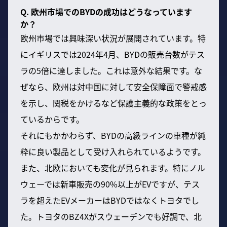
Q. 欧州市場でのBYDの成功はどうなっています
か？
欧州市場では興味深い状況が展開されています。特
にイギリスでは2024年4月、BYDの販売台数がテス
ラの5倍に達しました。これは意外な結果です。な
ぜなら、欧州は対中国に対して安全保障面で警戒感
を示し、関税をかけるなど保護主義的な政策をとっ
ているからです。
それにもかかわらず、BYDの高級ラインの車種が純
粋に良い製品として受け入れられているようです。
また、北欧においても変化が見られます。特にノル
ウェーでは新車販売の90%以上がEVですが、テス
ラを超えたEVメーカーはBYDではなくトヨタでし
た。トヨタのBZ4Xがスウェーデンでも好調で、北