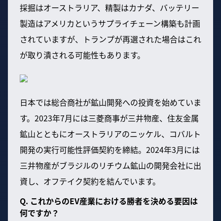
採掘はオーストラリア、精製はカナダ、バッテリー
製造はアメリカというサプライチェーン構築も計画
されていますが、トランプが再選された場合はこれ
が取り潰される可能性もあります。
日本では総合商社が鉱山開発への投資を始めていま
す。2023年7月には三菱商事が三井物産、住友金属
鉱山とともにオーストラリアのニッケル、コバルト
開発の実行可能性評価契約を締結。2024年3月には
三井物産がブラジルのリチウム鉱山の開発会社に出
資し、オフテイク契約を結んでいます。
Q. これからのEV産業における勝者を決める要因は
何ですか？