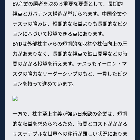
EV産業の勝者を決める重要な要素として、長期的
視点とガバナンス構造が挙げられます。中国企業や
テスラの強みは、短期的な収益よりも長期的なビジ
ョンに基づいて投資できる点にあります。
BYDは外部株主からの短期的な収益や株価向上の圧
力があまりなく、長期的な視点で鉱山開発などの時
間のかかる投資を行えます。テスラもイーロン・マ
スクの強力なリーダーシップのもと、一貫したビジ
ョンを持って進めています。
一方で、株主至上主義が強い日米欧の企業は、短期
的な収益を求められるため、時間とコストがかかる
サステナブルな世界への移行が難しい状況にありま