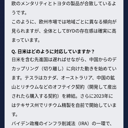
欧のメンタリティとトヨタの製品が合致しているよ
うです。
このように、欧州市場では地域ごとに異なる傾向が
見られますが、全体としてBYDの存在感は確実に高
まっています。
Q. 日米はどのように対応していますか？
日米を含む先進国は遅ればせながら、中国からのデ
カップリング（切り離し）に向けた動きを始めてい
ます。テスラはカナダ、オーストラリア、中国の鉱
山とリチウムなどのオフテイク契約（開発して産出
されたら購入する契約）を締結。さらに2023年に
はテキサス州でリチウム精製を自前で開始していま
す。
バイデン政権のインフラ削減法（IRA）の一環で、