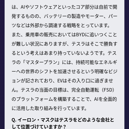
は、AIやソフトウェアといったコア部分は自前で開
発するものの、バッテリーの製造やモーター、パー
ツなどは外部から調達する戦略をとっています。
また、乗用車の販売においてはBYDに追いつくこと
が難しい状況にありますが、テスラはそこで勝負す
るという考えはあまり持っていないようです。テス
ラの「マスタープラン」には、持続可能なエネルギ
ーへの世界のシフトを加速させるという明確なビジ
ョンが記されており、EVはその入り口に過ぎませ
ん。テスラの当面の目標は、完全自動運転（FSD）
のプラットフォームを構築することで、AIを全面的
に活用した取り組みを行っています。
Q. イーロン・マスクはテスラをどのような会社と
して位置づけていますか？