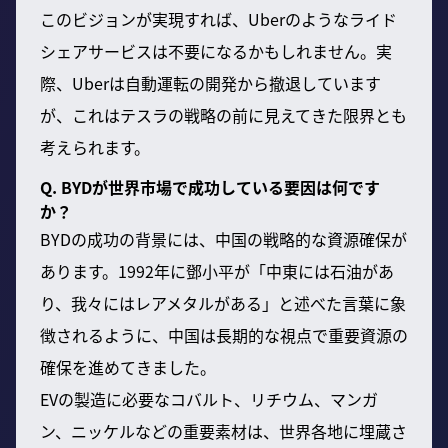
このビジョンが実現すれば、Uberのようなライド
シェアサービスは不要になるかもしれません。実
際、Uberは自動運転の開発から撤退しています
が、これはテスラの戦略の前に見えてきた限界とも
考えられます。
Q. BYDが世界市場で成功している要因は何です
か？
BYDの成功の背景には、中国の戦略的な資源確保が
あります。1992年に鄧小平が「中東には石油があ
り、我々にはレアメタルがある」と述べた言葉に象
徴されるように、中国は長期的な視点で重要資源の
確保を進めてきました。
EVの製造に必要なコバルト、リチウム、マンガ
ン、ニッケルなどの重要素材は、世界各地に埋蔵さ