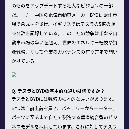
のものをアップデートする壮大なビジョンの一部
だ。一方、中国の電気自動車メーカーBYDは欧州市
場で急成長を遂げ、イギリスではテスラの5倍の販
売台数を記録している。この二社の競争は単なる自
動車市場の争いを超え、世界のエネルギー転換や資
源戦略、そして企業のガバナンスの在り方まで問い
かけている。
Q. テスラとBYDの基本的な違いは何ですか？
テスラとBYDには戦略の根本的な違いがあります。
BYDは自前主義を貫き、バッテリーからモーター、
パーツに至るまで自社で製造する垂直統合型のビジ
ネスモデルを採用しています。これに対してテスラ