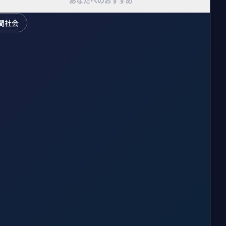
あなたへのおすすめ
間社会