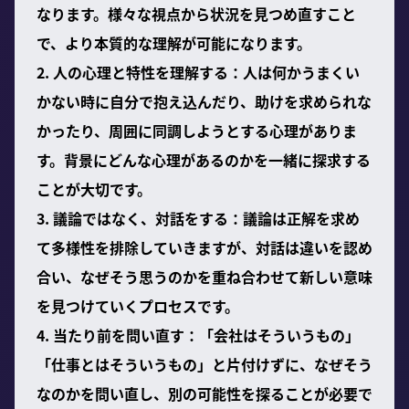
なります。様々な視点から状況を見つめ直すこと
で、より本質的な理解が可能になります。
2. 人の心理と特性を理解する：人は何かうまくい
かない時に自分で抱え込んだり、助けを求められな
かったり、周囲に同調しようとする心理がありま
す。背景にどんな心理があるのかを一緒に探求する
ことが大切です。
3. 議論ではなく、対話をする：議論は正解を求め
て多様性を排除していきますが、対話は違いを認め
合い、なぜそう思うのかを重ね合わせて新しい意味
を見つけていくプロセスです。
4. 当たり前を問い直す：「会社はそういうもの」
「仕事とはそういうもの」と片付けずに、なぜそう
なのかを問い直し、別の可能性を探ることが必要で