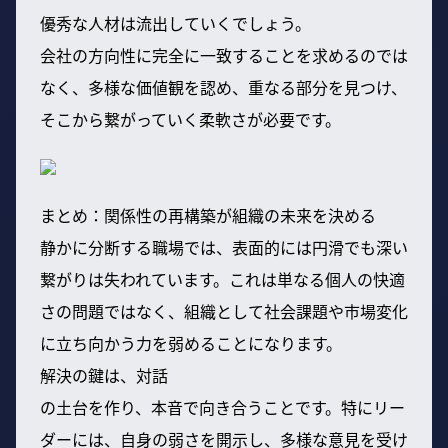
優秀な人材は流出していくでしょう。
会社の方向性に完全に一致することを求めるのでは
なく、多様な価値観を認め、重なる部分を見つけ、
そこから繋がっていく柔軟さが必要です。
まとめ：関係性の再構築が組織の未来を決める
静かに分断する職場では、表面的には円滑でも深い
繋がりは失われています。これは単なる個人の快適
さの問題ではなく、組織として社会課題や市場変化
に立ち向かう力を弱めることになります。
解決の鍵は、対話
の土台を作り、本音で向き合うことです。特にリー
ダーには、自身の弱さを開示し、多様な意見を受け