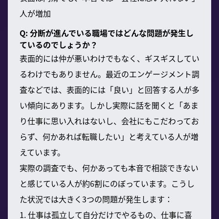
人が増加
Q: 分断が進んでいる職場ではどんな問題が発生し
ているのでしょうか？
表面的には仲が悪いわけでもなく、ギスギスしてい
るわけでもありません。最近のエンゲージメント調
査などでは、表面的には「良い」と回答する人が多
い傾向にあります。しかし実際に話を聞くと「あま
り仕事に思い入れはないし、会社にもこだわってお
らず、何かあれば転職したい」と考えている人が増
えています。
実際の調査でも、何かあっても本音で相談できない
と感じている人が約6割にのぼっています。こうし
た状況では大きく3つの問題が発生します：
1. 仕事は孤立して自分だけでやるもの、仕事に喜