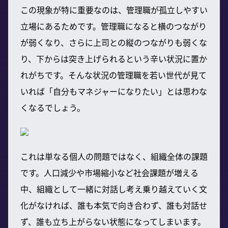
この現象が特に重要なのは、管理職が孤立しやすい
立場にあるためです。管理職になると横のつながり
が弱くなり、さらに上司との縦のつながりも弱くな
り、下からは突き上げられるという辛い状況に置か
れがちです。そんな状況の管理職を若い世代が見て
いれば「自分もマネジャーになりたい」とは思わな
くなるでしょう。
これは単なる個人の問題ではなく、組織全体の課題
です。人口減少や市場縮小など社会課題が増える
中、組織として一緒に対話し考え乗り越えていく文
化がなければ、誰も本気で向き合わず、誰も対話せ
ず、誰も立ち上がらない状態になってしまいます。