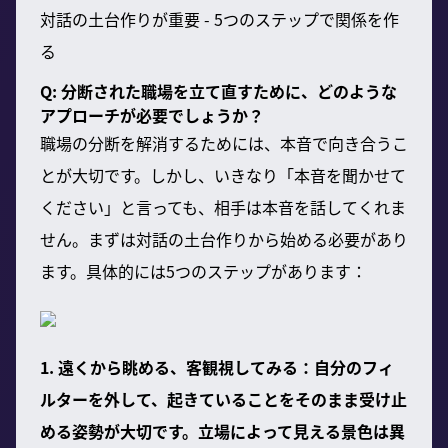
対話の土台作りが重要 - 5つのステップで関係を作
る
Q: 分断された職場を立て直すために、どのような
アプローチが必要でしょうか？
職場の分断を解消するためには、本音で向き合うこ
とが大切です。しかし、いきなり「本音を聞かせて
ください」と言っても、相手は本音を話してくれま
せん。まずは対話の土台作りから始める必要があり
ます。具体的には5つのステップがあります：
1. 遠くから眺める、客観視してみる：自分のフィ
ルターを外して、起きていることをそのまま受け止
める姿勢が大切です。立場によって見える景色は異