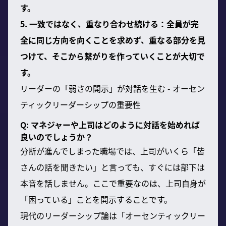
す。
5. 一致ではなく、重なり合わせ続ける：全員が完
全に同じ方向を向くことを求めず、重なる部分を見
つけて、そこから繋がりを作っていくことが大切で
す。
リーダーの「弱さの開示」が対話を生む - オーセン
ティックリーダーシップの重要性
Q: マネジャーや上司はどのように対話を始めれば
良いのでしょうか？
分断が進んでしまった職場では、上司がいくら「皆
さんの話を聞きたい」と言っても、すぐには部下は
本音を話しません。ここで重要なのは、上司自身が
「困っている」ことを開示することです。
現代のリーダーシップ論は「オーセンティックリー