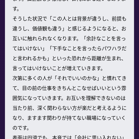
す。
そうした状況で「この人とは背景が違うし、前提も
違うし、価値観も違う」と感じるようになると、お
互いに触れられなくなります。「余計なことを言っ
てはいけない」「下手なことを言ったらパワハラだ
と言われるかも」といった恐れから距離が生まれ、
言ってはいけないことが増えていきます。
次第に多くの人が「それでいいのかな」と慣れてき
て、目の前の仕事をきちんとこなせばいいという雰
囲気になっていきます。お互いを理解できないのは
当たり前、深く関わらない方が楽だと考えるように
なり、ますます関わりが持てない職場になっていく
のです。
表面は円滑でも、本音では「会社に思い入れない」