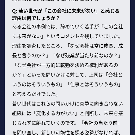
Q: 若い世代が「この会社に未来がない」と感じる
理由は何でしょうか？
ある会社の事例では、辞めていく若手が「この会社
に未来がない」というコメントを残していました。
理由を調査したところ、「なぜ会社は常に成長、成
長と言うのか？」「なぜ残業が当たり前なのか？」
「なぜ会社が一方的に転勤を決める権利があるの
か？」といった問いかけに対して、上司は「会社と
いうのはそういうもの」「仕事とはそういうもの」
と答えるだけでした。
若い世代はこれらの問いかけに真摯に向き合わない
組織には「変化する力がない」と判断し、未来を感
じられずに離れていくのです。「会社の当たり前」
を問い直し、新しい可能性を探る姿勢がなければ、