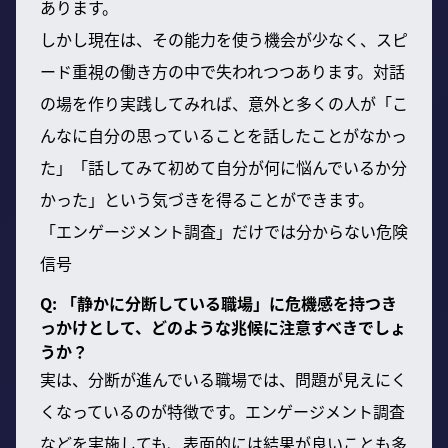
あります。
しかし現在は、その能力を使う機会が少なく、スピ
ード重視の働き方の中で失われつつあります。対話
の場を作り実践してみれば、意外と多くの人が「こ
んなに自分の思っていることを話したことがなかっ
た」「話してみて初めて自分が何に悩んでいるか分
かった」という気づきを得ることができます。
「エンゲージメント調査」だけでは分からない危険
信号
Q: 「静かに分断している職場」に危機感を持つき
っかけとして、どのような兆候に注意すべきでしょ
うか？
実は、分断が進んでいる職場では、問題が見えにく
くなっているのが特徴です。エンゲージメント調査
などを実施しても、表面的には結果が良いことも多