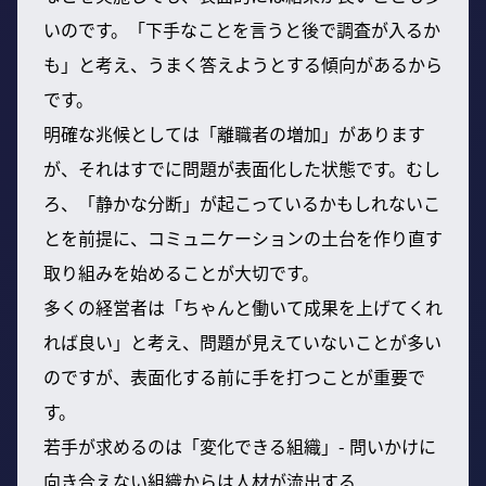
いのです。「下手なことを言うと後で調査が入るか
も」と考え、うまく答えようとする傾向があるから
です。
明確な兆候としては「離職者の増加」があります
が、それはすでに問題が表面化した状態です。むし
ろ、「静かな分断」が起こっているかもしれないこ
とを前提に、コミュニケーションの土台を作り直す
取り組みを始めることが大切です。
多くの経営者は「ちゃんと働いて成果を上げてくれ
れば良い」と考え、問題が見えていないことが多い
のですが、表面化する前に手を打つことが重要で
す。
若手が求めるのは「変化できる組織」- 問いかけに
向き合えない組織からは人材が流出する