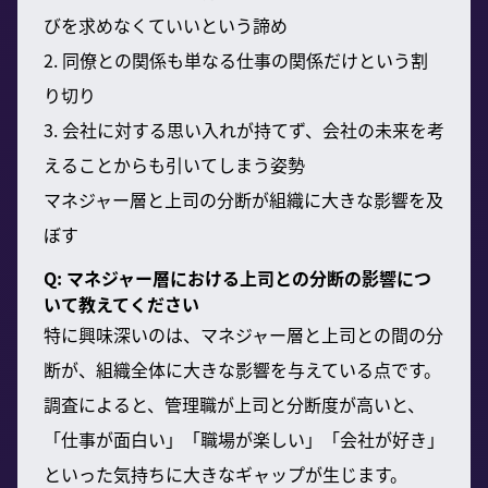
びを求めなくていいという諦め
2. 同僚との関係も単なる仕事の関係だけという割
り切り
3. 会社に対する思い入れが持てず、会社の未来を考
えることからも引いてしまう姿勢
マネジャー層と上司の分断が組織に大きな影響を及
ぼす
Q: マネジャー層における上司との分断の影響につ
いて教えてください
特に興味深いのは、マネジャー層と上司との間の分
断が、組織全体に大きな影響を与えている点です。
調査によると、管理職が上司と分断度が高いと、
「仕事が面白い」「職場が楽しい」「会社が好き」
といった気持ちに大きなギャップが生じます。