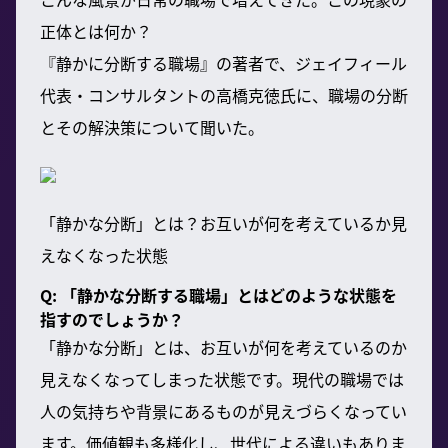
正体とは何か？
『静かに分断する職場』の著者で、ジェイフィール
代表・コンサルタントの高橋克徳氏に、職場の分断
とその解決策について聞いた。
「静かな分断」とは？お互いが何を考えているか見
えなくなった状態
Q: 「静かな分断する職場」とはどのような状態を
指すのでしょうか？
「静かな分断」とは、お互いが何を考えているのか
見えなくなってしまった状態です。現代の職場では
人の気持ちや背景にあるものが見えづらくなってい
ます。価値観も多様化し、世代による違いもありま