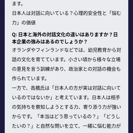
ます。
日本人は対話に向いている？心理的安全性と「悩む
力」の価値
Q: 日本と海外の対話文化の違いはありますか？日
本企業の強みはあるのでしょうか？
オランダやフィンランドなどでは、幼児教育から対
話の文化を育てています。小さい頃から様々な立場
の意見を言う訓練があり、政治家との対話の機会も
作られています。
一方で、高橋氏は「日本人の方が実は対話に向いて
いるのではないか」と考えています。日本人は相手
の気持ちを察知しようとする力、寄り添う力が強い
からです。「本当はどう思っているの？」「どうし
たいの？」と自然な問いを立て、一緒に悩む能力が