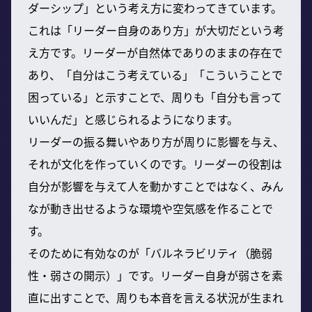
ダーシップ」という考え方に変わってきています。
これは「リーダー自身のあり方」が大切だという考
え方です。リーダーが自然体でありのままの存在で
あり、「自分はこう考えている」「こういうことで
困っている」と示すことで、周りも「自分も言って
いいんだ」と感じられるようになります。
リーダーの振る舞いやあり方が周りに影響を与え、
それが文化を作っていくのです。リーダーの役割は
自分が影響を与えて人を動かすことではなく、みん
なが動き出せるような環境や空気感を作ることで
す。
そのために有効なのが「バルネラビリティ（脆弱
性・弱さの開示）」です。リーダー自身が弱さを素
直に出すことで、周りも本音を言える状況が生まれ