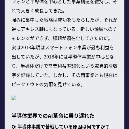
フォンと半導体を中心とした事業構造を維持し、そ
れで大きく成長してきた。
強みに集中した戦略は成功をもたらしたが、それが
逆にアキレス腱にもなっている。新しい領域へのチ
ャレンジができず、課題が顕在化してきたのだ。
実は2013年頃はスマートフォン事業が最も利益を
出していたが、2018年には半導体事業が中心とな
り、半導体だけで営業利益率50%という驚異的な数
字を記録していた。しかし、その両事業とも現在は
ピークアウトの気配を見せている。
半導体業界でのAI革命に乗り遅れた
Q: 半導体事業で苦戦している原因は何ですか？