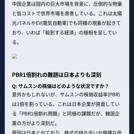
中国企業は国内の巨大市場を背景に、圧倒的な物量
と低コストで世界市場を席巻している。これは太陽
光パネルやEV(電気自動車)でも同様の現象が起きて
おり、いわば「殺到する経済」の様相を呈してい
る。
PBR1倍割れの難題は日本よりも深刻
Q: サムスンの株価はどのような状況ですか？
意外かもしれないが、サムスンの株価収益率(PBR)
は1倍を割っている。これは日本企業が直面してい
る「PBR1倍割れ問題」と同様の課題だが、韓国企
業の方がより深刻だ。
原因は日本と似ており、株式の持ち合いや複雑な所