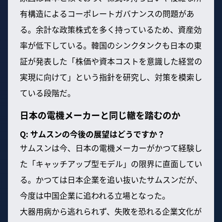
有構造によるコーポレートガバナンスの問題があ
る。余計な政策株式を多く持っているため、資産効
率が低下している。韓国のシンクタンクも日本の東
証が発表した「株価や資本コストを意識した経営の
実現に向けて」という指針を研究し、対策を模索し
ている段階だ。
日本の電機メーカーと同じ轍を踏むのか
Q: サムスンの今後の展望はどうですか？
サムスンは今、日本の電機メーカーがかつて経験し
た「キャッチアップ型モデル」の限界に直面してい
る。かつては日本企業を追い抜いたサムスンだが、
今度は中国企業に追われる立場となった。
大器用病から逃れられず、失敗を恐れる企業文化が