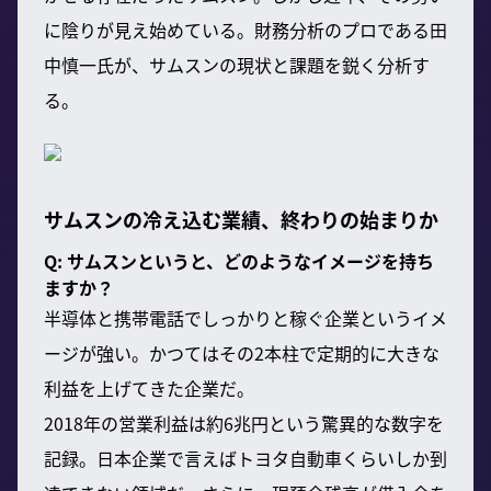
に陰りが見え始めている。財務分析のプロである田
中慎一氏が、サムスンの現状と課題を鋭く分析す
る。
サムスンの冷え込む業績、終わりの始まりか
Q: サムスンというと、どのようなイメージを持ち
ますか？
半導体と携帯電話でしっかりと稼ぐ企業というイメ
ージが強い。かつてはその2本柱で定期的に大きな
利益を上げてきた企業だ。
2018年の営業利益は約6兆円という驚異的な数字を
記録。日本企業で言えばトヨタ自動車くらいしか到