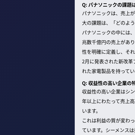
Q: パナソニックの課題
パナソニックは、売上が
大の課題は、「どのよう
パナソニックの中には、
兆数千億円の売上があり
性を明確に定義し、それ
2月に発表された新改革
れた家電製品を持ってい
Q: 収益性の高い企業の
収益性の高い企業はシン
年以上にわたって売上高
います。
これは利益の質が変わった
ています。シーメンスは