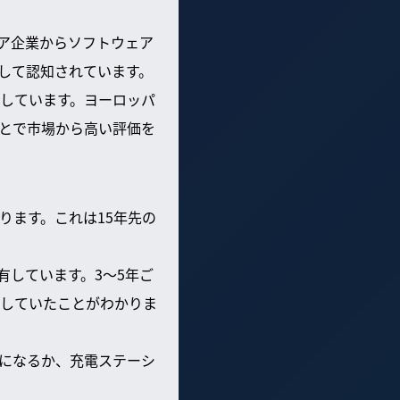
ェア企業からソフトウェア
して認知されています。
しています。ヨーロッパ
とで市場から高い評価を
ります。これは15年先の
有しています。3〜5年ご
していたことがわかりま
になるか、充電ステーシ