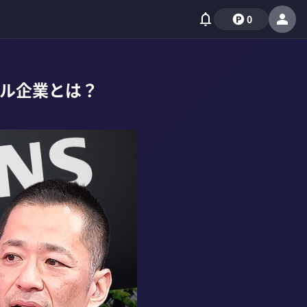
0
ル企業とは？