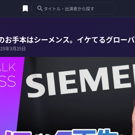
のお手本はシーメンス。イケてるグローバ
025年3月25日