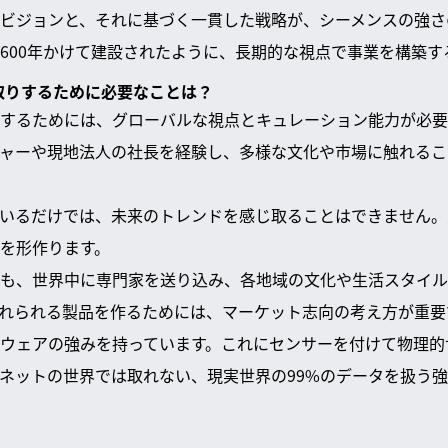
ビジョンと、それに基づく一貫した戦略が、シーメンスの強さ
600年かけて建設されたように、長期的な視点で事業を構築す
先取りするために必要なことは？
するためには、グローバルな視点とキュレーション能力が必要
ャーや現地法人の社長を経験し、多様な文化や市場に触れるこ
いるだけでは、未来のトレンドを感じ取ることはできません。
を形作ります。
も、世界中に専門家を送り込み、各地域の文化や生活スタイル
れられる製品を作るためには、マーケット志向の考え方が重要
ウェアの強みを持っています。これにセンサーを付けて物理的
ネットの世界では取れない、現実世界の99%のデータを扱う