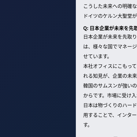
こうした未来への明確な
ドイツのケルン大聖堂が
Q: 日本企業が未来を
日本企業が未来を先取り
は、様々な国でマネージ
せています。
本社オフィスにこもって
れる知見が、企業の未来
韓国のサムスンが強いの
からです。市場に受け入
日本は物づくりのハード
用することで、インター
す。