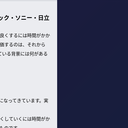
ニック・ソニー・日立
良くするには時間がかか
価するのは、それから
ている背景には何がある
著になってきています。実
くしていくには時間がか
ものです。