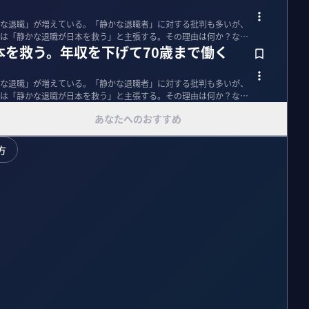
な退職」が増えている。「静かな退職者」に対する批判も多いが、
は「静かな退職が日本を救う」と主張する。その理由は何か？なぜ
本を救う。年収を下げて70歳まで働く
な退職」が増えている。「静かな退職者」に対する批判も多いが、
は「静かな退職が日本を救う」と主張する。その理由は何か？なぜ
あなたへのおすすめ
方