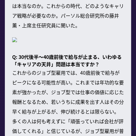
は本当なのか。これからの時代、どのようなキャリ
ア戦略が必要なのか。パーソル総合研究所の藤井
薫・上席主任研究員に聞いた。
Q: 30代後半〜40歳前後で給与が止まる、いわゆる
「キャリアの天井」問題は本当ですか？
これからのジョブ型雇用では、40歳前後で給与が
ピークになる可能性が高い。これまでは年功的な要
素が強かったが、ジョブ型では仕事の価値に応じた
報酬となるため、若いうちに成果を出す人はその分
早く給与が上がるが、伸び続けるとは限らない。
多くの人は何も考えずに「頑張っていれば会社が評
価してくれる」と信じているが、ジョブ型雇用が普