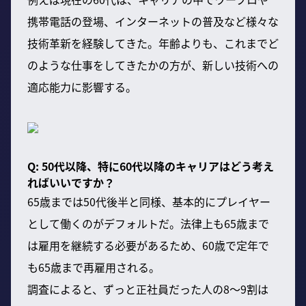
携帯電話の登場、インターネットの普及など様々な
技術革新を経験してきた。年齢よりも、これまでど
のような仕事をしてきたかの方が、新しい技術への
適応能力に影響する。
Q: 50代以降、特に60代以降のキャリアはどう考え
ればいいですか？
65歳までは50代後半と同様、基本的にプレイヤー
として働くのがデフォルトだ。法律上も65歳まで
は雇用を継続する必要があるため、60歳で定年で
も65歳まで再雇用される。
調査によると、ずっと正社員だった人の8〜9割は