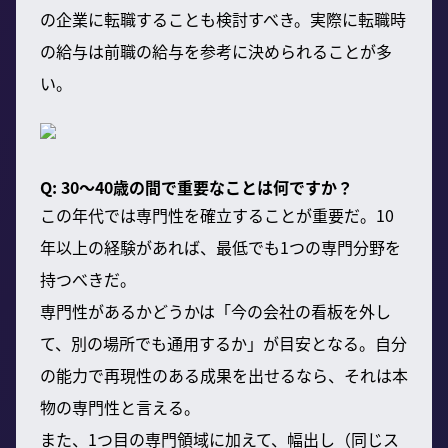
の企業に転職することも検討すべき。実際に転職時
の給与は前職の給与を参考に決められることが多
い。
Q: 30〜40歳の間で重要なことは何ですか？
この年代では専門性を確立することが重要だ。10
年以上の経験があれば、最低でも1つの専門分野を
持つべきだ。
専門性があるかどうかは「今の会社の看板を外し
て、別の場所でも通用するか」が目安となる。自分
の能力で再現性のある成果を出せるなら、それは本
物の専門性と言える。
また、1つ目の専門領域に加えて、幅出し（同じス