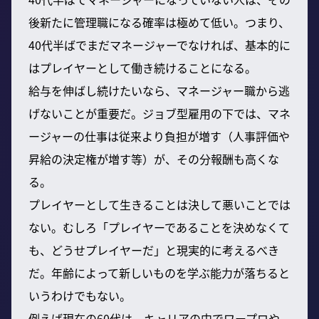
後新たに管理職になる確率は極めて低い。つまり、
40代半ばでまだマネージャーでなければ、基本的に
はプレイヤーとして働き続けることになる。
給与を伸ばし続けたいなら、マネージャー職から逃
げないことが重要だ。ジョブ型雇用の下では、マネ
ージャーの仕事は従来より負担が増す（人事評価や
昇給の決定権が増す等）が、その分報酬も高くな
る。
プレイヤーとして生きることは決して悪いことでは
ない。むしろ「プレイヤーであることを決めなくて
も、どうせプレイヤーだ」と現実的に考えるべき
だ。年齢によって新しいものを学ぶ能力が落ちると
いうわけでもない。
例えば現在の60代は、キャリアの中でワープロや