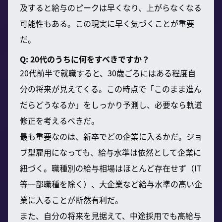
及すると給与のピークは早くなり、上がらなくなる
可能性もある。この現実に早く気づくことが重要
だ。
Q: 20代のうちに何をすべきですか？
20代前半で就職すると、30歳ごろにはある程度自
分の将来が見えてくる。この時点で「このまま進ん
だらどうなるか」をしっかり予測し、必要なら軌道
修正を考えるべきだ。
最も重要なのは、新卒でどの企業に入るかだ。ジョ
ブ型雇用になっても、給与水準は依然として企業に
紐づく。職種別の給与相場はほとんど存在せず（IT
等一部職種を除く）、大企業など給与水準の高い企
業に入ることが断然有利だ。
また、自分の将来を見据えて、中途採用でも高給与