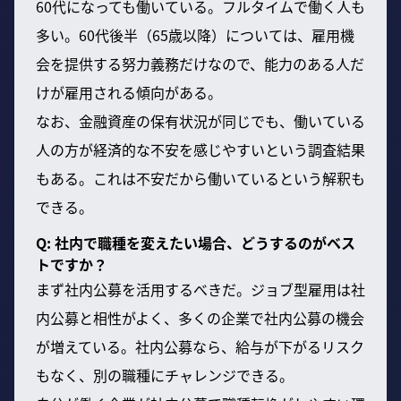
60代になっても働いている。フルタイムで働く人も
多い。60代後半（65歳以降）については、雇用機
会を提供する努力義務だけなので、能力のある人だ
けが雇用される傾向がある。
なお、金融資産の保有状況が同じでも、働いている
人の方が経済的な不安を感じやすいという調査結果
もある。これは不安だから働いているという解釈も
できる。
Q: 社内で職種を変えたい場合、どうするのがベス
トですか？
まず社内公募を活用するべきだ。ジョブ型雇用は社
内公募と相性がよく、多くの企業で社内公募の機会
が増えている。社内公募なら、給与が下がるリスク
もなく、別の職種にチャレンジできる。