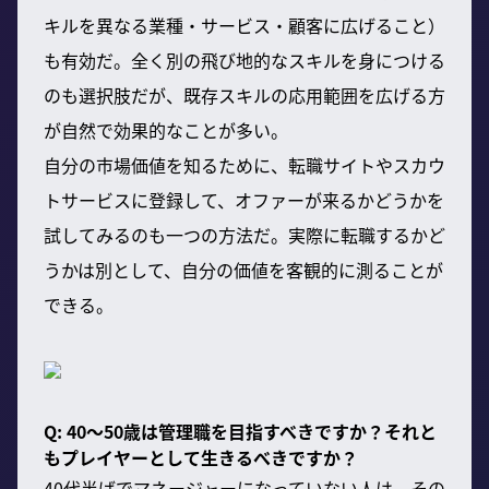
キルを異なる業種・サービス・顧客に広げること）
も有効だ。全く別の飛び地的なスキルを身につける
のも選択肢だが、既存スキルの応用範囲を広げる方
が自然で効果的なことが多い。
自分の市場価値を知るために、転職サイトやスカウ
トサービスに登録して、オファーが来るかどうかを
試してみるのも一つの方法だ。実際に転職するかど
うかは別として、自分の価値を客観的に測ることが
できる。
Q: 40〜50歳は管理職を目指すべきですか？それと
もプレイヤーとして生きるべきですか？
40代半ばでマネージャーになっていない人は、その