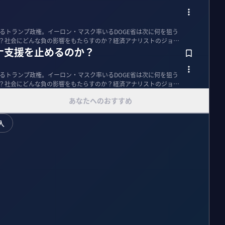
いるトランプ政権。イーロン・マスク率いるDOGE省は次に何を狙う
か？社会にどんな負の影響をもたらすのか？経済アナリストのジョセ
ナ支援を止めるのか？
いるトランプ政権。イーロン・マスク率いるDOGE省は次に何を狙う
か？社会にどんな負の影響をもたらすのか？経済アナリストのジョセ
あなたへのおすすめ
入