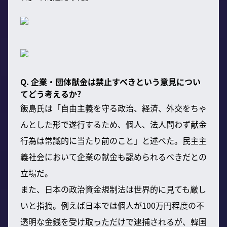
Q. 企業・団体献金は禁止すべきという意見につい
てどう考えるか?
飯島氏は「自由主義を守る政治、経済、外交をちゃ
んとした形で遂行するため、個人、法人問わず献金
行為は常識的に当たり前のこと」と述べた。民主主
義社会において企業の献金も認められるべきだとの
立場だ。
また、日本の政治資金規制法は世界的に見ても厳し
いと指摘。例えば日本では個人が100万円程度の不
透明な金銭を受け取っただけで逮捕されるが、韓国