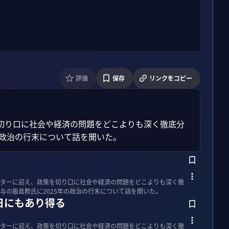
評価
保存
リンクをコピー
切り口に社会や経済の問題をどこよりも深く徹底分
の政治の行末について話を聞いた。
ターに迎え、政策を切り口に社会や経済の問題をどこよりも深く徹
与の飯島勲氏に2025年の政治の行末について話を聞いた。
日にもあり得る
ターに迎え、政策を切り口に社会や経済の問題をどこよりも深く徹