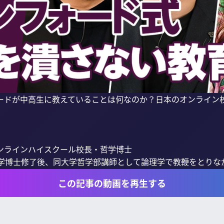
ードが中高生に教えていることは何なのか？日本のオンライン
ンラインハイスクール校長・哲学博士

学哲学博士修了後、同大学哲学部講師として論理学で教鞭をとりながら
この記事の動画を再生する