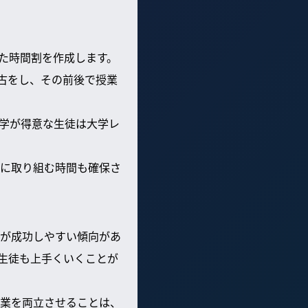
た時間割を作成します。
古をし、その前後で授業
学が得意な生徒は大学レ
に取り組む時間も確保さ
が成功しやすい傾向があ
生徒も上手くいくことが
業を両立させることは、