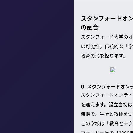
スタンフォードオン
の融合
スタンフォード大学のオ
の可能性。伝統的な「学
教育の形を探ります。
Q. スタンフォードオ
スタンフォードオンライ
を迎えます。設立当初は
時期で、生徒と教師をつ
この学校は「教育とテク
フォード大学では196