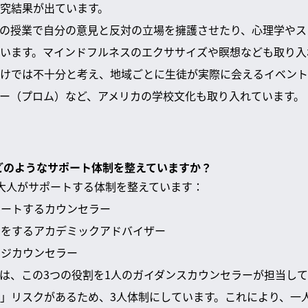
究結果が出ています。
の授業で自分の意見と反対の立場を擁護させたり、心理学やス
います。マインドフルネスのエクササイズや瞑想なども取り入
けでは不十分と考え、地域ごとに生徒が実際に会えるイベント
ー（プロム）など、アメリカの学校文化も取り入れています。
てどのようなサポート体制を整えていますか？
大人がサポートする体制を整えています：
ポートするカウンセラー
イスをするアカデミックアドバイザー
ッジカウンセラー
は、この3つの役割を1人のガイダンスカウンセラーが担当し
」リスクがあるため、3人体制にしています。これにより、一