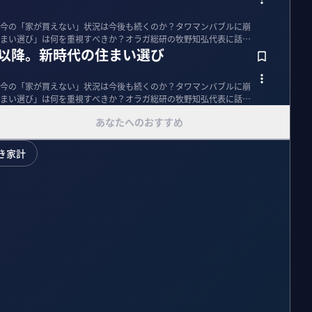
今の「家が買えない」状況は今後も続くのか？タワマンバブルに崩
まい選び」は何を重視すべきか？オラガ総研の牧野知弘代表に話を
年以降。新時代の住まい選び
今の「家が買えない」状況は今後も続くのか？タワマンバブルに崩
まい選び」は何を重視すべきか？オラガ総研の牧野知弘代表に話を
あなたへのおすすめ
き家計