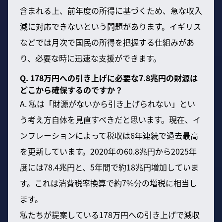
含まれる上、前年度の所得に基づくため、急な収入
減に対応できないという問題があります。イギリス
などでは月次で国民の所得を把握する仕組みがあ
り、必要な時に迅速な支援ができます。
Q. 178万円への引き上げに必要な7.8兆円の財源は
どこから確保するのですか？
A. 私は「財源がないから引き上げられない」とい
う考え方自体を見直すべきだと思います。現在、イ
ンフレーションによって税収は6年連続で過去最高
を更新しています。2020年の60.8兆円から2025年
度には78.4兆円と、5年間で約18兆円増加していま
す。これは消費税率換算で約7%分の増税に相当し
ます。
私たちが提案している178万円への引き上げで減収