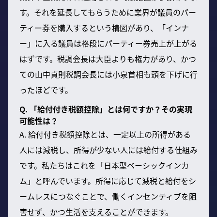
す。それを延長してもらうために業界が議員のパー
ティー券を購入するという構図があり、「インナ
ー」に入る議員は格段にパーティー券売上が上がる
はずです。税調会長は大臣よりも権力があり、かつ
ての山中貞則税調会長には小泉首相も頭を下げに行
ったほどです。
Q. 「給付付き税額控除」とは何ですか？その実現
可能性は？
A. 給付付き税額控除とは、一定以上の所得がある
人には減税し、所得が少ない人には給付する仕組み
です。私たちはこれを「日本型ベーシックインカ
ム」と呼んでいます。所得に応じて減税と給付をシ
ームレスにつなぐことで、働くインセンティブを阻
害せず、かつ生活を支えることができます。