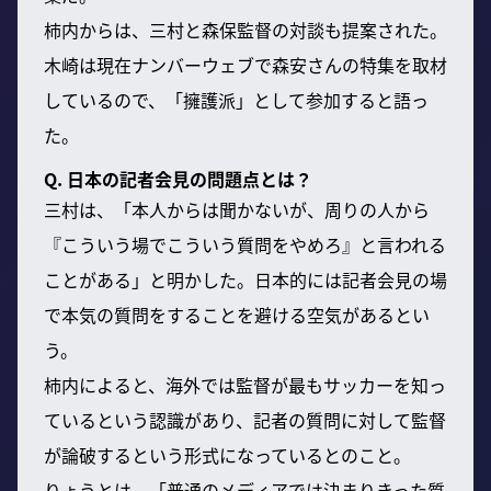
柿内からは、三村と森保監督の対談も提案された。
木崎は現在ナンバーウェブで森安さんの特集を取材
しているので、「擁護派」として参加すると語っ
た。
Q. 日本の記者会見の問題点とは？
三村は、「本人からは聞かないが、周りの人から
『こういう場でこういう質問をやめろ』と言われる
ことがある」と明かした。日本的には記者会見の場
で本気の質問をすることを避ける空気があるとい
う。
柿内によると、海外では監督が最もサッカーを知っ
ているという認識があり、記者の質問に対して監督
が論破するという形式になっているとのこと。
りょうとは、「普通のメディアでは決まりきった質