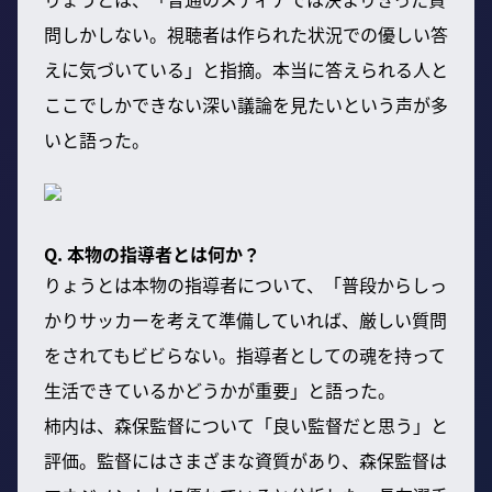
問しかしない。視聴者は作られた状況での優しい答
えに気づいている」と指摘。本当に答えられる人と
ここでしかできない深い議論を見たいという声が多
いと語った。
Q. 本物の指導者とは何か？
りょうとは本物の指導者について、「普段からしっ
かりサッカーを考えて準備していれば、厳しい質問
をされてもビビらない。指導者としての魂を持って
生活できているかどうかが重要」と語った。
柿内は、森保監督について「良い監督だと思う」と
評価。監督にはさまざまな資質があり、森保監督は