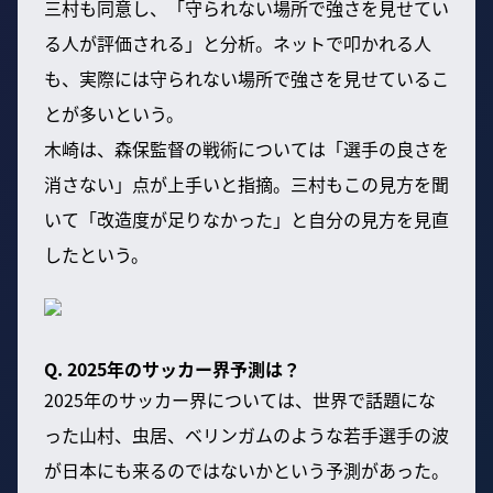
三村も同意し、「守られない場所で強さを見せてい
る人が評価される」と分析。ネットで叩かれる人
も、実際には守られない場所で強さを見せているこ
とが多いという。
木崎は、森保監督の戦術については「選手の良さを
消さない」点が上手いと指摘。三村もこの見方を聞
いて「改造度が足りなかった」と自分の見方を見直
したという。
Q. 2025年のサッカー界予測は？
2025年のサッカー界については、世界で話題にな
った山村、虫居、ベリンガムのような若手選手の波
が日本にも来るのではないかという予測があった。