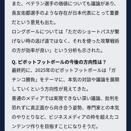
また、ベテラン選手の価値についても議論があり、
長友佑都選手のような存在が日本代表にとって重要
だという意見も出た。
ロングボールについては「ただのショートパスが繋
げない時の逃げ道ではなく、それを使った攻撃戦術
の方が効率が良い」という分析も示された。
Q. ピボットフットボールの今後の方向性は？
最終的に、2025年のピボットフットボールは「ガ
チンコ勝負」をテーマに、本気の対談や議論を展開
していくという方向性が見えてきた。
普通のメディアでは実現できない深い議論、批判を
恐れずに真正面から向き合う姿勢、専門家との本気
のやりとりなど、ビジネスメディアの枠を超えたコ
ンテンツ作りを目指すことになりそうだ。