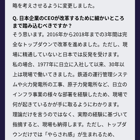
略を考えさせるように変更しました。
Q. 日本企業のCEOが改革するために細かいところ
まで踏み込むべきですか？
そう思います。2016年から2018年までの3年間は完
全なトップダウンで改革を進めました。ただし、現
場に精通していないと日本では反発を受けます。
私の場合、1977年に日立に入社して以来、30年以
上は現場で働いてきました。鉄道の運行管理システ
ムや火力発電所の工事、原子力発電所など、日立の
インフラ事業の様々な部署を経験したため、現場で
何が起きているかが手に取るようにわかります。
理論だけを言うのではなく、実際の経験に基づいて
指摘すると、現場も納得します。ただし、トップダ
ウンだけでは「やらされ感」が生まれるため、