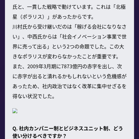
氏と、一貫した戦略で動けています。これは「北極
星（ポラリス）」があったからです。
川村氏から受け継いだのは「稼げる会社になりなさ
い」、中西氏からは「社会イノベーション事業で世
界に売って出る」という2つの命題でした。この大
きなポラリスが変わらなかったことが重要です。
また、2009年3月期に7873億円の赤字を出し、次
に赤字が出ると潰れるかもしれないという危機感が
あったため、社内政治ではなく改革に集中せざるを
得ない状況でした。
Q. 社内カンパニー制とビジネスユニット制、どう
使い分けるべきですか？