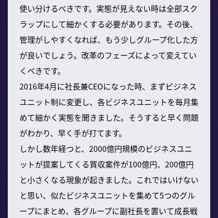
使い分けるべきです。実態が見えない時は全部スク
ラップにして細かくする必要があります。その後、
管理がしやすくなれば、もう少しグループ化した方
が良いでしょう。改革のフェーズによって変えてい
くべきです。
2016年4月に社長兼CEOになった時、まずビジネス
ユニット制に変更し、各ビジネスユニットを毎月集
めて細かく実態を聞きました。そうすると早く問題
がわかり、早く手が打てます。
しかし数年経つと、2000億円規模のビジネスユニ
ットが提案してくる買収案件が100億円、200億円
と小さくなる現象が起きました。これではいけない
と思い、似たビジネスユニットを集めて5つのグル
ープにまとめ、各グループに副社長を置いて成長戦