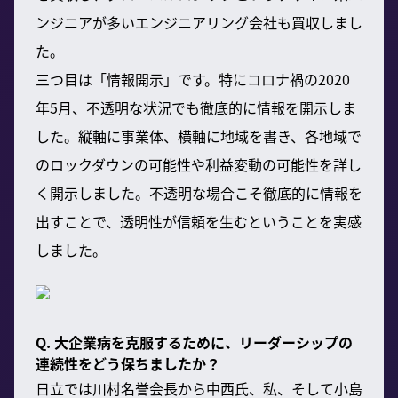
ンジニアが多いエンジニアリング会社も買収しまし
た。
三つ目は「情報開示」です。特にコロナ禍の2020
年5月、不透明な状況でも徹底的に情報を開示しま
した。縦軸に事業体、横軸に地域を書き、各地域で
のロックダウンの可能性や利益変動の可能性を詳し
く開示しました。不透明な場合こそ徹底的に情報を
出すことで、透明性が信頼を生むということを実感
しました。
Q. 大企業病を克服するために、リーダーシップの
連続性をどう保ちましたか？
日立では川村名誉会長から中西氏、私、そして小島