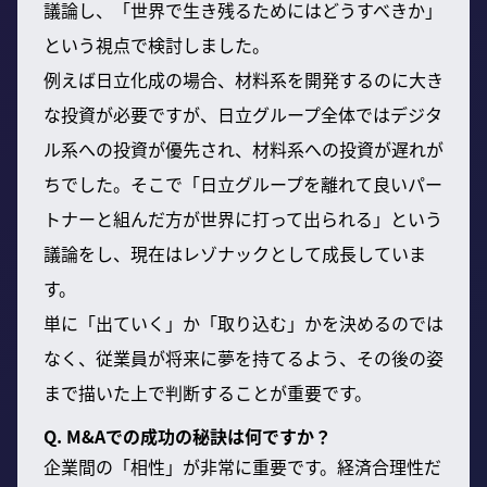
議論し、「世界で生き残るためにはどうすべきか」
という視点で検討しました。
例えば日立化成の場合、材料系を開発するのに大き
な投資が必要ですが、日立グループ全体ではデジタ
ル系への投資が優先され、材料系への投資が遅れが
ちでした。そこで「日立グループを離れて良いパー
トナーと組んだ方が世界に打って出られる」という
議論をし、現在はレゾナックとして成長していま
す。
単に「出ていく」か「取り込む」かを決めるのでは
なく、従業員が将来に夢を持てるよう、その後の姿
まで描いた上で判断することが重要です。
Q. M&Aでの成功の秘訣は何ですか？
企業間の「相性」が非常に重要です。経済合理性だ