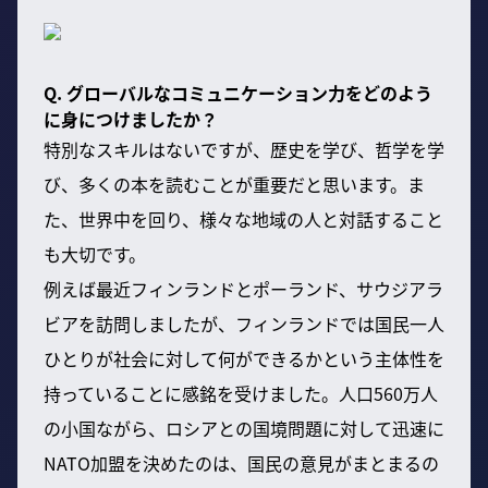
Q. グローバルなコミュニケーション力をどのよう
に身につけましたか？
特別なスキルはないですが、歴史を学び、哲学を学
び、多くの本を読むことが重要だと思います。ま
た、世界中を回り、様々な地域の人と対話すること
も大切です。
例えば最近フィンランドとポーランド、サウジアラ
ビアを訪問しましたが、フィンランドでは国民一人
ひとりが社会に対して何ができるかという主体性を
持っていることに感銘を受けました。人口560万人
の小国ながら、ロシアとの国境問題に対して迅速に
NATO加盟を決めたのは、国民の意見がまとまるの