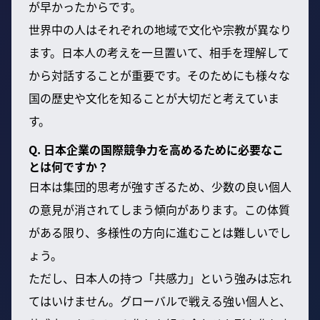
が早かったからです。
世界中の人はそれぞれの地域で文化や宗教が異なり
ます。日本人の考えを一旦置いて、相手を理解して
から対話することが重要です。そのためにも様々な
国の歴史や文化を知ることが大切だと考えていま
す。
Q. 日本企業の国際競争力を高めるために必要なこ
とは何ですか？
日本は集団的思考が強すぎるため、少数の良い個人
の意見が消されてしまう傾向があります。この体質
がある限り、多様性の方向に進むことは難しいでし
ょう。
ただし、日本人の持つ「共感力」という強みは忘れ
てはいけません。グローバルで戦える強い個人と、