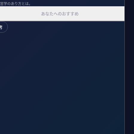
営学のあり方とは。
あなたへのおすすめ
考